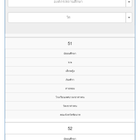
องค์กร/สถานศึกษา
วัด
51
มัธยมศึกษา
ม.๒
เด็กหญิง
ภัณฑิรา
สายหอม
โรงเรียนเทศบาลเขาท่าพระ
วัดเขาท่าพระ
คณะจังหวัดชัยนาท
52
มัธยมศึกษา