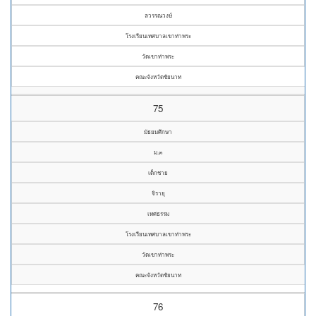
ลวรรณวงษ์
โรงเรียนเทศบาลเขาท่าพระ
วัดเขาท่าพระ
คณะจังหวัดชัยนาท
75
มัธยมศึกษา
ม.๓
เด็กชาย
จิรายุ
เทศธรรม
โรงเรียนเทศบาลเขาท่าพระ
วัดเขาท่าพระ
คณะจังหวัดชัยนาท
76