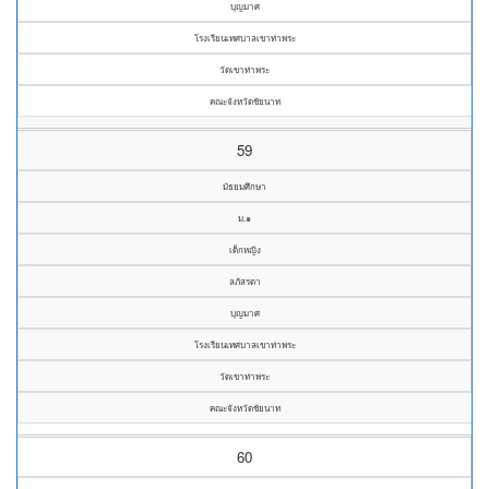
บุญมาศ
โรงเรียนเทศบาลเขาท่าพระ
วัดเขาท่าพระ
คณะจังหวัดชัยนาท
59
มัธยมศึกษา
ม.๑
เด็กหญิง
ลภัสรดา
บุญมาศ
โรงเรียนเทศบาลเขาท่าพระ
วัดเขาท่าพระ
คณะจังหวัดชัยนาท
60