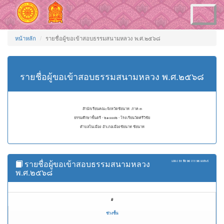
Toggle
navigation
หน้าหลัก
รายชื่อผู้ขอเข้าสอบธรรมสนามหลวง พ.ศ.๒๕๖๘
รายชื่อผู้ขอเข้าสอบธรรมสนามหลวง พ.ศ.๒๕๖๘
สำนักเรียนคณะจังหวัดชัยนาท ภาค ๓
ธรรมศึกษาชั้นตรี - ๒๑๐๐๐๒ - โรงเรียนวัดศรีวิชัย
ตำบลในเมือง อำเภอเมืองชัยนาท ชัยนาท
รายชื่อผู้ขอเข้าสอบธรรมสนามหลวง
แสดง
51 ถึง 96
จาก
96
ผลลัพธ์
พ.ศ.๒๕๖๘
#
ช่วงชั้น