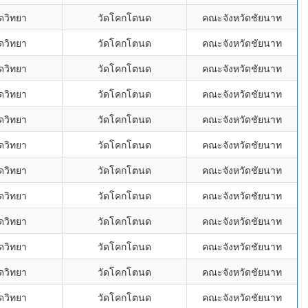
ดวิทยา
วัดโคกโตนด
คณะจังหวัดชัยนาท
ดวิทยา
วัดโคกโตนด
คณะจังหวัดชัยนาท
ดวิทยา
วัดโคกโตนด
คณะจังหวัดชัยนาท
ดวิทยา
วัดโคกโตนด
คณะจังหวัดชัยนาท
ดวิทยา
วัดโคกโตนด
คณะจังหวัดชัยนาท
ดวิทยา
วัดโคกโตนด
คณะจังหวัดชัยนาท
ดวิทยา
วัดโคกโตนด
คณะจังหวัดชัยนาท
ดวิทยา
วัดโคกโตนด
คณะจังหวัดชัยนาท
ดวิทยา
วัดโคกโตนด
คณะจังหวัดชัยนาท
ดวิทยา
วัดโคกโตนด
คณะจังหวัดชัยนาท
ดวิทยา
วัดโคกโตนด
คณะจังหวัดชัยนาท
ดวิทยา
วัดโคกโตนด
คณะจังหวัดชัยนาท