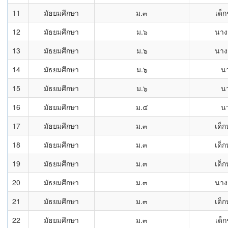
11
มัธยมศึกษา
ม.๓
เด็
12
มัธยมศึกษา
ม.๖
นาง
13
มัธยมศึกษา
ม.๖
นาง
14
มัธยมศึกษา
ม.๖
น
15
มัธยมศึกษา
ม.๖
น
16
มัธยมศึกษา
ม.๔
น
17
มัธยมศึกษา
ม.๓
เด็ก
18
มัธยมศึกษา
ม.๓
เด็ก
19
มัธยมศึกษา
ม.๓
เด็ก
20
มัธยมศึกษา
ม.๓
นาง
21
มัธยมศึกษา
ม.๓
เด็ก
22
มัธยมศึกษา
ม.๓
เด็