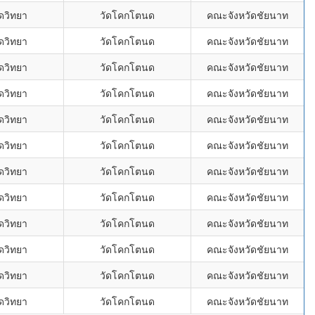
ดวิทยา
วัดโคกโตนด
คณะจังหวัดชัยนาท
ดวิทยา
วัดโคกโตนด
คณะจังหวัดชัยนาท
ดวิทยา
วัดโคกโตนด
คณะจังหวัดชัยนาท
ดวิทยา
วัดโคกโตนด
คณะจังหวัดชัยนาท
ดวิทยา
วัดโคกโตนด
คณะจังหวัดชัยนาท
ดวิทยา
วัดโคกโตนด
คณะจังหวัดชัยนาท
ดวิทยา
วัดโคกโตนด
คณะจังหวัดชัยนาท
ดวิทยา
วัดโคกโตนด
คณะจังหวัดชัยนาท
ดวิทยา
วัดโคกโตนด
คณะจังหวัดชัยนาท
ดวิทยา
วัดโคกโตนด
คณะจังหวัดชัยนาท
ดวิทยา
วัดโคกโตนด
คณะจังหวัดชัยนาท
ดวิทยา
วัดโคกโตนด
คณะจังหวัดชัยนาท