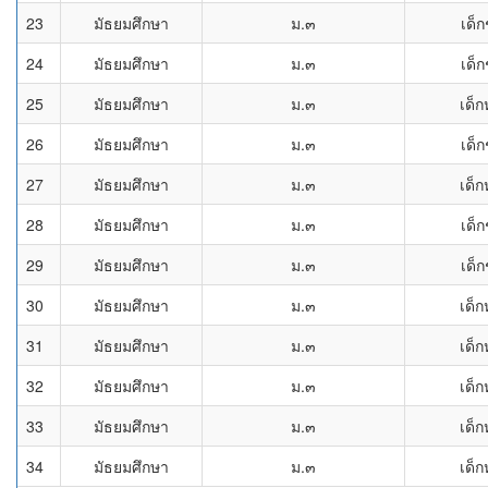
23
มัธยมศึกษา
ม.๓
เด็
24
มัธยมศึกษา
ม.๓
เด็
25
มัธยมศึกษา
ม.๓
เด็ก
26
มัธยมศึกษา
ม.๓
เด็
27
มัธยมศึกษา
ม.๓
เด็ก
28
มัธยมศึกษา
ม.๓
เด็
29
มัธยมศึกษา
ม.๓
เด็
30
มัธยมศึกษา
ม.๓
เด็ก
31
มัธยมศึกษา
ม.๓
เด็ก
32
มัธยมศึกษา
ม.๓
เด็ก
33
มัธยมศึกษา
ม.๓
เด็ก
34
มัธยมศึกษา
ม.๓
เด็ก