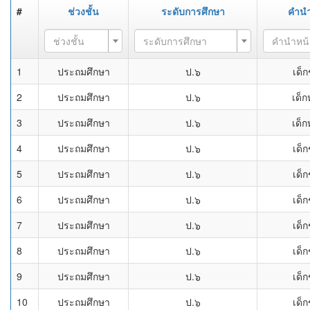
#
ช่วงชั้น
ระดับการศึกษา
คำนำ
ช่วงชั้น
ระดับการศึกษา
คำนำหน้
1
ประถมศึกษา
ป.๖
เด็
2
ประถมศึกษา
ป.๖
เด็ก
3
ประถมศึกษา
ป.๖
เด็ก
4
ประถมศึกษา
ป.๖
เด็
5
ประถมศึกษา
ป.๖
เด็
6
ประถมศึกษา
ป.๖
เด็
7
ประถมศึกษา
ป.๖
เด็
8
ประถมศึกษา
ป.๖
เด็
9
ประถมศึกษา
ป.๖
เด็
10
ประถมศึกษา
ป.๖
เด็