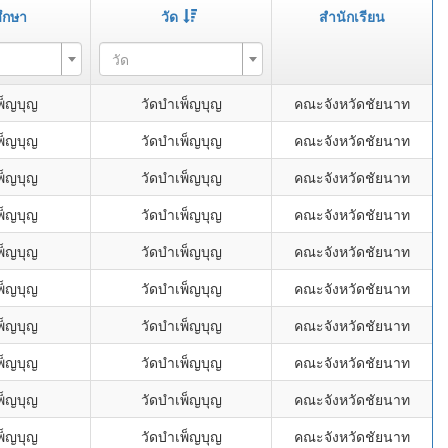
ึกษา
วัด
สำนักเรียน
วัด
พ็ญบุญ
วัดบำเพ็ญบุญ
คณะจังหวัดชัยนาท
พ็ญบุญ
วัดบำเพ็ญบุญ
คณะจังหวัดชัยนาท
พ็ญบุญ
วัดบำเพ็ญบุญ
คณะจังหวัดชัยนาท
พ็ญบุญ
วัดบำเพ็ญบุญ
คณะจังหวัดชัยนาท
พ็ญบุญ
วัดบำเพ็ญบุญ
คณะจังหวัดชัยนาท
พ็ญบุญ
วัดบำเพ็ญบุญ
คณะจังหวัดชัยนาท
พ็ญบุญ
วัดบำเพ็ญบุญ
คณะจังหวัดชัยนาท
พ็ญบุญ
วัดบำเพ็ญบุญ
คณะจังหวัดชัยนาท
พ็ญบุญ
วัดบำเพ็ญบุญ
คณะจังหวัดชัยนาท
พ็ญบุญ
วัดบำเพ็ญบุญ
คณะจังหวัดชัยนาท