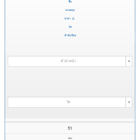
ชื่อ
นามสกุล
ฉายา
วัด
สำนักเรียน
คำนำหน้า
วัด
51
พระ