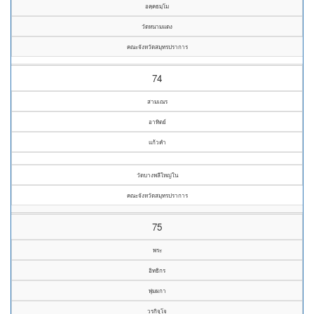
อคฺคธมฺโม
วัดหนามแดง
คณะจังหวัดสมุทรปราการ
74
สามเณร
อาทิตย์
แก้วคำ
วัดบางพลีใหญ่ใน
คณะจังหวัดสมุทรปราการ
75
พระ
อิทธิกร
พุ่มผกา
วรกิจฺโจ