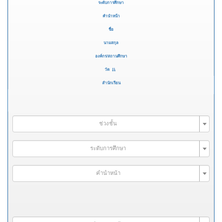
ระดับการศึกษา
คำนำหน้า
ชื่อ
นามสกุล
องค์กร/สถานศึกษา
วัด
สำนักเรียน
ช่วงชั้น
ระดับการศึกษา
คำนำหน้า