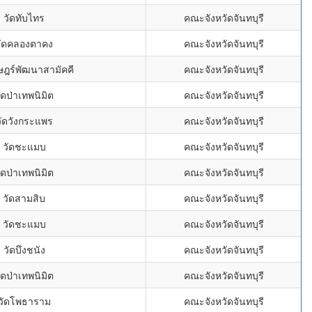
วัดทับไทร
คณะจังหวัดจันทบุรี
วัดคลองตาคง
คณะจังหวัดจันทบุรี
ษฎร์พัฒนาสามัคคี
คณะจังหวัดจันทบุรี
ัดป่าเทพนิมิต
คณะจังหวัดจันทบุรี
วัดวังกระแพร
คณะจังหวัดจันทบุรี
วัดชะแมบ
คณะจังหวัดจันทบุรี
ัดป่าเทพนิมิต
คณะจังหวัดจันทบุรี
วัดสามสิบ
คณะจังหวัดจันทบุรี
วัดชะแมบ
คณะจังหวัดจันทบุรี
วัดบึงชนัง
คณะจังหวัดจันทบุรี
ัดป่าเทพนิมิต
คณะจังหวัดจันทบุรี
วัดโพธาราม
คณะจังหวัดจันทบุรี