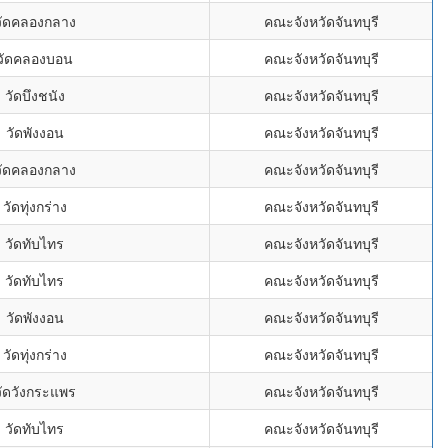
วัดคลองกลาง
คณะจังหวัดจันทบุรี
วัดคลองบอน
คณะจังหวัดจันทบุรี
วัดบึงชนัง
คณะจังหวัดจันทบุรี
วัดพังงอน
คณะจังหวัดจันทบุรี
วัดคลองกลาง
คณะจังหวัดจันทบุรี
วัดทุ่งกร่าง
คณะจังหวัดจันทบุรี
วัดทับไทร
คณะจังหวัดจันทบุรี
วัดทับไทร
คณะจังหวัดจันทบุรี
วัดพังงอน
คณะจังหวัดจันทบุรี
วัดทุ่งกร่าง
คณะจังหวัดจันทบุรี
วัดวังกระแพร
คณะจังหวัดจันทบุรี
วัดทับไทร
คณะจังหวัดจันทบุรี