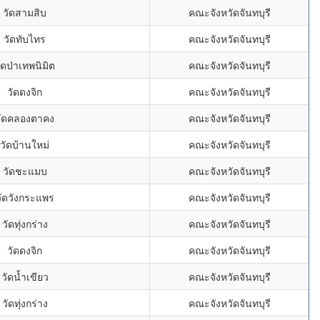
วัดสามสิบ
คณะจังหวัดจันทบุรี
วัดทับไทร
คณะจังหวัดจันทบุรี
ัดป่าเทพนิมิต
คณะจังหวัดจันทบุรี
วัดดงจิก
คณะจังหวัดจันทบุรี
วัดคลองตาคง
คณะจังหวัดจันทบุรี
วัดบ้านใหม่
คณะจังหวัดจันทบุรี
วัดชะแมบ
คณะจังหวัดจันทบุรี
วัดวังกระแพร
คณะจังหวัดจันทบุรี
วัดทุ่งกร่าง
คณะจังหวัดจันทบุรี
วัดดงจิก
คณะจังหวัดจันทบุรี
วัดน้ำเขียว
คณะจังหวัดจันทบุรี
วัดทุ่งกร่าง
คณะจังหวัดจันทบุรี