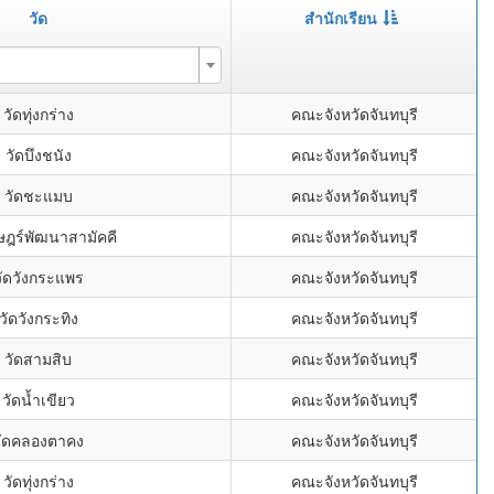
วัด
สำนักเรียน
วัดทุ่งกร่าง
คณะจังหวัดจันทบุรี
วัดบึงชนัง
คณะจังหวัดจันทบุรี
วัดชะแมบ
คณะจังหวัดจันทบุรี
ษฎร์พัฒนาสามัคคี
คณะจังหวัดจันทบุรี
วัดวังกระแพร
คณะจังหวัดจันทบุรี
วัดวังกระทิง
คณะจังหวัดจันทบุรี
วัดสามสิบ
คณะจังหวัดจันทบุรี
วัดน้ำเขียว
คณะจังหวัดจันทบุรี
วัดคลองตาคง
คณะจังหวัดจันทบุรี
วัดทุ่งกร่าง
คณะจังหวัดจันทบุรี