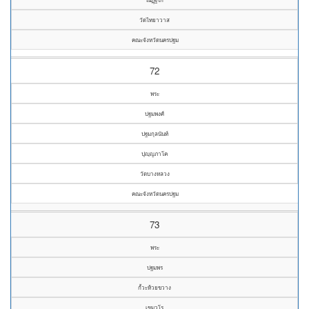
วัดไทยาวาส
คณะจังหวัดนครปฐม
72
พระ
ปฐมพงศ์
ปฐมกุลนันท์
ปุญฺญภาโค
วัดบางหลวง
คณะจังหวัดนครปฐม
73
พระ
ปฐมพร
กั้วะห้วยขวาง
เขมวโร