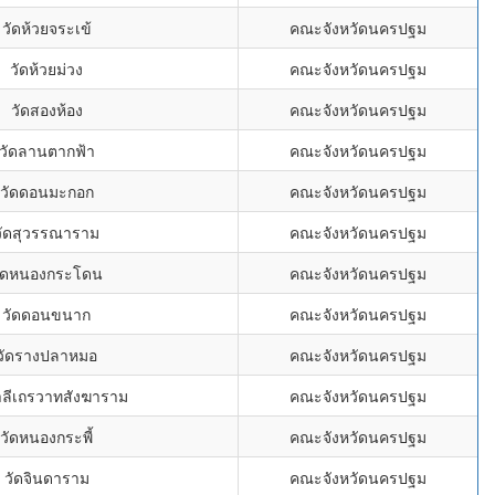
วัดห้วยจระเข้
คณะจังหวัดนครปฐม
วัดห้วยม่วง
คณะจังหวัดนครปฐม
วัดสองห้อง
คณะจังหวัดนครปฐม
วัดลานตากฟ้า
คณะจังหวัดนครปฐม
วัดดอนมะกอก
คณะจังหวัดนครปฐม
วัดสุวรรณาราม
คณะจังหวัดนครปฐม
ัดหนองกระโดน
คณะจังหวัดนครปฐม
วัดดอนขนาก
คณะจังหวัดนครปฐม
วัดรางปลาหมอ
คณะจังหวัดนครปฐม
าลีเถรวาทสังฆาราม
คณะจังหวัดนครปฐม
วัดหนองกระพี้
คณะจังหวัดนครปฐม
วัดจินดาราม
คณะจังหวัดนครปฐม