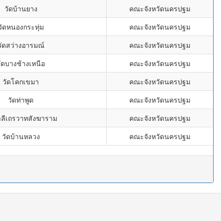
วัดบ้านยาง
คณะจังหวัดนครปฐม
วัดหนองกระทุ่ม
คณะจังหวัดนครปฐม
วัดสว่างอารมณ์
คณะจังหวัดนครปฐม
ัดบางช้างเหนือ
คณะจังหวัดนครปฐม
วัดโคกเขมา
คณะจังหวัดนครปฐม
วัดท่าพูด
คณะจังหวัดนครปฐม
าลีเถรวาทสังฆาราม
คณะจังหวัดนครปฐม
วัดบ้านหลวง
คณะจังหวัดนครปฐม