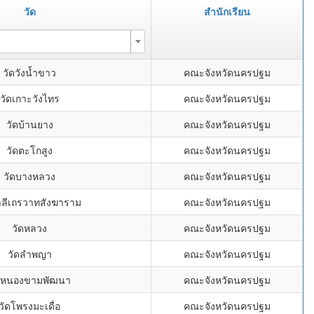
วัด
สำนักเรียน
วัดวังน้ำขาว
คณะจังหวัดนครปฐม
วัดเกาะวังไทร
คณะจังหวัดนครปฐม
วัดบ้านยาง
คณะจังหวัดนครปฐม
วัดตะโกสูง
คณะจังหวัดนครปฐม
วัดบางหลวง
คณะจังหวัดนครปฐม
าลีเถรวาทสังฆาราม
คณะจังหวัดนครปฐม
วัดหลวง
คณะจังหวัดนครปฐม
วัดลำพญา
คณะจังหวัดนครปฐม
ดหนองขามพัฒนา
คณะจังหวัดนครปฐม
วัดโพรงมะเดื่อ
คณะจังหวัดนครปฐม