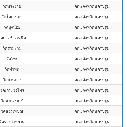
วัดพระงาม
คณะจังหวัดนครปฐม
วัดโคกเขมา
คณะจังหวัดนครปฐม
วัดทุ่งน้อย
คณะจังหวัดนครปฐม
ัดบางช้างเหนือ
คณะจังหวัดนครปฐม
วัดสามง่าม
คณะจังหวัดนครปฐม
วัดไทร
คณะจังหวัดนครปฐม
วัดท่าพูด
คณะจังหวัดนครปฐม
วัดบ้านยาง
คณะจังหวัดนครปฐม
วัดเกาะวังไทร
คณะจังหวัดนครปฐม
วัดห้วยจระเข้
คณะจังหวัดนครปฐม
วัดสรรเพชญ
คณะจังหวัดนครปฐม
วัดรางกำหยาด
คณะจังหวัดนครปฐม