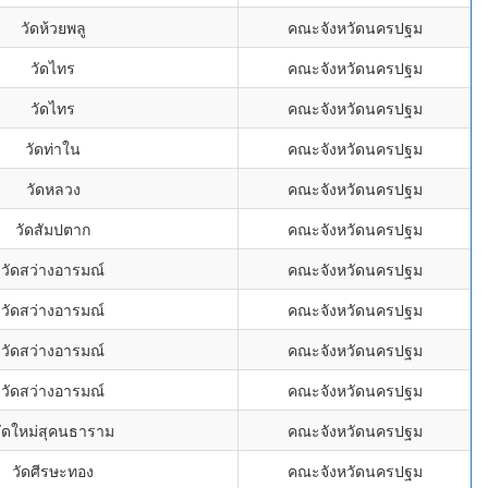
วัดห้วยพลู
คณะจังหวัดนครปฐม
วัดไทร
คณะจังหวัดนครปฐม
วัดไทร
คณะจังหวัดนครปฐม
วัดท่าใน
คณะจังหวัดนครปฐม
วัดหลวง
คณะจังหวัดนครปฐม
วัดสัมปตาก
คณะจังหวัดนครปฐม
วัดสว่างอารมณ์
คณะจังหวัดนครปฐม
วัดสว่างอารมณ์
คณะจังหวัดนครปฐม
วัดสว่างอารมณ์
คณะจังหวัดนครปฐม
วัดสว่างอารมณ์
คณะจังหวัดนครปฐม
ัดใหม่สุคนธาราม
คณะจังหวัดนครปฐม
วัดศีรษะทอง
คณะจังหวัดนครปฐม