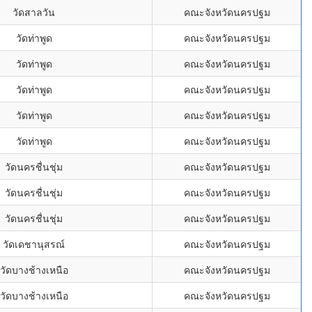
วัดสาลวัน
คณะจังหวัดนครปฐม
วัดท่าพูด
คณะจังหวัดนครปฐม
วัดท่าพูด
คณะจังหวัดนครปฐม
วัดท่าพูด
คณะจังหวัดนครปฐม
วัดท่าพูด
คณะจังหวัดนครปฐม
วัดท่าพูด
คณะจังหวัดนครปฐม
วัดนครชื่นชุ่ม
คณะจังหวัดนครปฐม
วัดนครชื่นชุ่ม
คณะจังหวัดนครปฐม
วัดนครชื่นชุ่ม
คณะจังหวัดนครปฐม
วัดเดชานุสรณ์
คณะจังหวัดนครปฐม
วัดบางช้างเหนือ
คณะจังหวัดนครปฐม
วัดบางช้างเหนือ
คณะจังหวัดนครปฐม