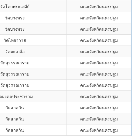
วัดโคกพระเจดีย์
คณะจังหวัดนครปฐม
วัดบางพระ
คณะจังหวัดนครปฐม
วัดบางพระ
คณะจังหวัดนครปฐม
วัดไทยาวาส
คณะจังหวัดนครปฐม
วัดมะเกลือ
คณะจังหวัดนครปฐม
วัดสุวรรณาราม
คณะจังหวัดนครปฐม
วัดสุวรรณาราม
คณะจังหวัดนครปฐม
วัดสุวรรณาราม
คณะจังหวัดนครปฐม
ัดมงคลประชาราม
คณะจังหวัดนครปฐม
วัดสาลวัน
คณะจังหวัดนครปฐม
วัดสาลวัน
คณะจังหวัดนครปฐม
วัดสาลวัน
คณะจังหวัดนครปฐม