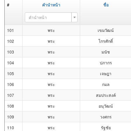
#
คำนำหน้า
ชื่อ
คำนำหน้า
101
พระ
เขมวัฒน์
102
พระ
ไกรศักดิ์
103
พระ
มนัช
104
พระ
ปภากร
105
พระ
เจษฎา
106
พระ
กมล
107
พระ
สมประสงค์
108
พระ
อนุวัฒน์
109
พระ
วงศกร
110
พระ
รัฐชัย