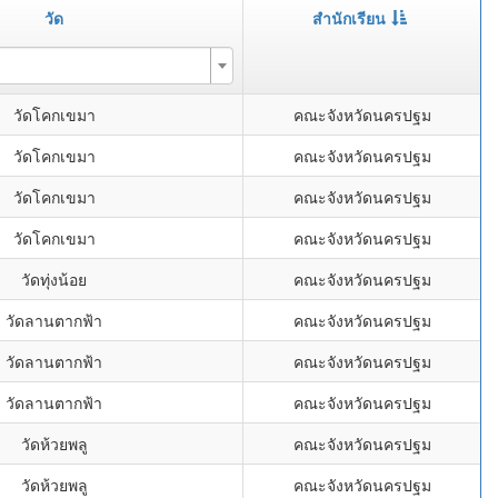
วัด
สำนักเรียน
วัดโคกเขมา
คณะจังหวัดนครปฐม
วัดโคกเขมา
คณะจังหวัดนครปฐม
วัดโคกเขมา
คณะจังหวัดนครปฐม
วัดโคกเขมา
คณะจังหวัดนครปฐม
วัดทุ่งน้อย
คณะจังหวัดนครปฐม
วัดลานตากฟ้า
คณะจังหวัดนครปฐม
วัดลานตากฟ้า
คณะจังหวัดนครปฐม
วัดลานตากฟ้า
คณะจังหวัดนครปฐม
วัดห้วยพลู
คณะจังหวัดนครปฐม
วัดห้วยพลู
คณะจังหวัดนครปฐม