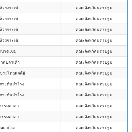
ห้วยจระเข้
คณะจังหวัดนครปฐม
ห้วยจระเข้
คณะจังหวัดนครปฐม
ห้วยจระเข้
คณะจังหวัดนครปฐม
ห้วยจระเข้
คณะจังหวัดนครปฐม
ัดบางแขม
คณะจังหวัดนครปฐม
ลาดปลาเค้า
คณะจังหวัดนครปฐม
ะประโทณเจดีย์
คณะจังหวัดนครปฐม
่เกาะต้นสำโรง
คณะจังหวัดนครปฐม
่เกาะต้นสำโรง
คณะจังหวัดนครปฐม
ดธรรมศาลา
คณะจังหวัดนครปฐม
ดธรรมศาลา
คณะจังหวัดนครปฐม
ัดตาก้อง
คณะจังหวัดนครปฐม