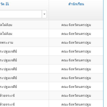
วัด
สำนักเรียน
ัดไผ่ล้อม
คณะจังหวัดนครปฐม
ัดไผ่ล้อม
คณะจังหวัดนครปฐม
ัดพระงาม
คณะจังหวัดนครปฐม
ระปฐมเจดีย์
คณะจังหวัดนครปฐม
ระปฐมเจดีย์
คณะจังหวัดนครปฐม
ระปฐมเจดีย์
คณะจังหวัดนครปฐม
ระปฐมเจดีย์
คณะจังหวัดนครปฐม
ระปฐมเจดีย์
คณะจังหวัดนครปฐม
ห้วยจระเข้
คณะจังหวัดนครปฐม
ห้วยจระเข้
คณะจังหวัดนครปฐม