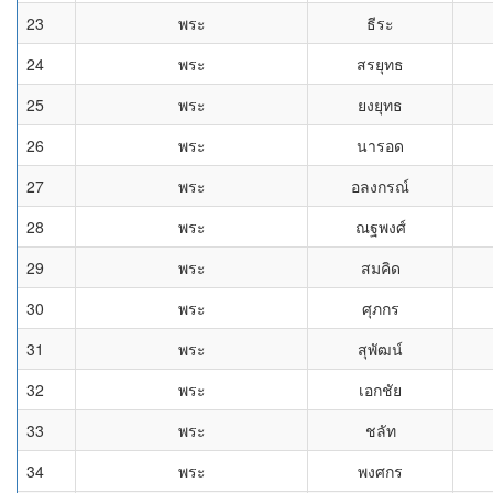
23
พระ
ธีระ
24
พระ
สรยุทธ
25
พระ
ยงยุทธ
26
พระ
นารอด
27
พระ
อลงกรณ์
28
พระ
ณฐพงศ์
29
พระ
สมคิด
30
พระ
ศุภกร
31
พระ
สุพัฒน์
32
พระ
เอกชัย
33
พระ
ชลัท
34
พระ
พงศกร