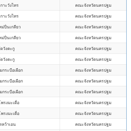
เกาะวังไทร
คณะจังหวัดนครปฐม
เกาะวังไทร
คณะจังหวัดนครปฐม
หม่ปิ่นเกลียว
คณะจังหวัดนครปฐม
หม่ปิ่นเกลียว
คณะจังหวัดนครปฐม
ัดวังตะกู
คณะจังหวัดนครปฐม
ัดวังตะกู
คณะจังหวัดนครปฐม
มกระบือเผือก
คณะจังหวัดนครปฐม
มกระบือเผือก
คณะจังหวัดนครปฐม
มกระบือเผือก
คณะจังหวัดนครปฐม
โพรงมะเดื่อ
คณะจังหวัดนครปฐม
โพรงมะเดื่อ
คณะจังหวัดนครปฐม
ัดหว้าเอน
คณะจังหวัดนครปฐม