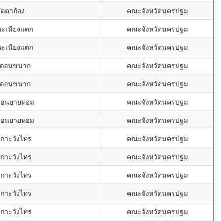
ัดตาก้อง
คณะจังหวัดนครปฐม
พะเนียงแตก
คณะจังหวัดนครปฐม
พะเนียงแตก
คณะจังหวัดนครปฐม
ดดอนขนาก
คณะจังหวัดนครปฐม
ดดอนขนาก
คณะจังหวัดนครปฐม
ดอนยายหอม
คณะจังหวัดนครปฐม
ดอนยายหอม
คณะจังหวัดนครปฐม
เกาะวังไทร
คณะจังหวัดนครปฐม
เกาะวังไทร
คณะจังหวัดนครปฐม
เกาะวังไทร
คณะจังหวัดนครปฐม
เกาะวังไทร
คณะจังหวัดนครปฐม
เกาะวังไทร
คณะจังหวัดนครปฐม