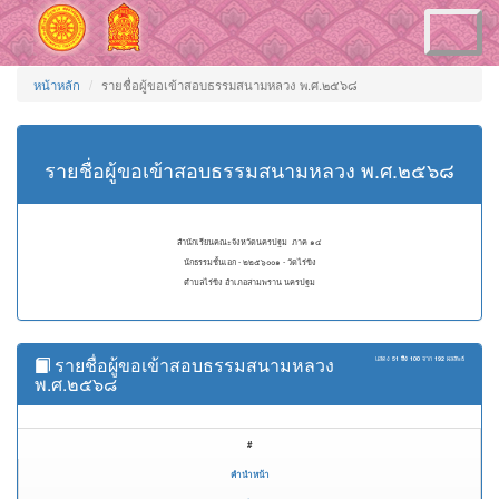
Toggle
navigation
หน้าหลัก
รายชื่อผู้ขอเข้าสอบธรรมสนามหลวง พ.ศ.๒๕๖๘
รายชื่อผู้ขอเข้าสอบธรรมสนามหลวง พ.ศ.๒๕๖๘
สำนักเรียนคณะจังหวัดนครปฐม ภาค ๑๔
นักธรรมชั้นเอก - ๒๒๕๖๐๐๑ - วัดไร่ขิง
ตำบลไร่ขิง อำเภอสามพราน นครปฐม
รายชื่อผู้ขอเข้าสอบธรรมสนามหลวง
แสดง
51 ถึง 100
จาก
192
ผลลัพธ์
พ.ศ.๒๕๖๘
#
คำนำหน้า