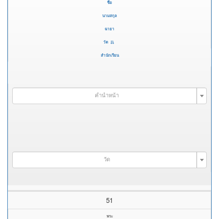
ชื่อ
นามสกุล
ฉายา
วัด
สำนักเรียน
คำนำหน้า
วัด
51
พระ