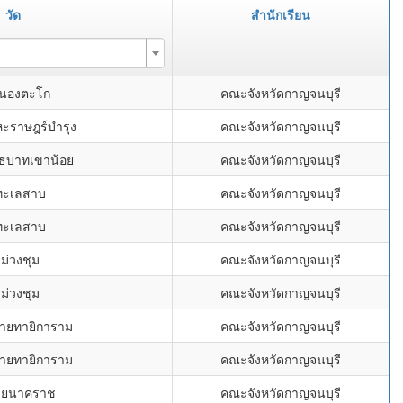
วัด
สำนักเรียน
หนองตะโก
คณะจังหวัดกาญจนบุรี
หะราษฎร์บำรุง
คณะจังหวัดกาญจนบุรี
ุทธบาทเขาน้อย
คณะจังหวัดกาญจนบุรี
ทะเลสาบ
คณะจังหวัดกาญจนบุรี
ทะเลสาบ
คณะจังหวัดกาญจนบุรี
ดม่วงชุม
คณะจังหวัดกาญจนบุรี
ดม่วงชุม
คณะจังหวัดกาญจนบุรี
นายทายิการาม
คณะจังหวัดกาญจนบุรี
นายทายิการาม
คณะจังหวัดกาญจนบุรี
้วยนาคราช
คณะจังหวัดกาญจนบุรี