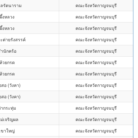
คลรัตนาราม
คณะจังหวัดกาญจนบุรี
ผึ้งหลวง
คณะจังหวัดกาญจนบุรี
ผึ้งหลวง
คณะจังหวัดกาญจนบุรี
ะต่ายรังสรรค์
คณะจังหวัดกาญจนบุรี
สำนักคร้อ
คณะจังหวัดกาญจนบุรี
ดห้วยกรด
คณะจังหวัดกาญจนบุรี
ดห้วยกรด
คณะจังหวัดกาญจนบุรี
อสอ (วังคา)
คณะจังหวัดกาญจนบุรี
อสอ (วังคา)
คณะจังหวัดกาญจนบุรี
่ากระทุ่ม
คณะจังหวัดกาญจนบุรี
หม่เจริญผล
คณะจังหวัดกาญจนบุรี
ดเขาใหญ่
คณะจังหวัดกาญจนบุรี