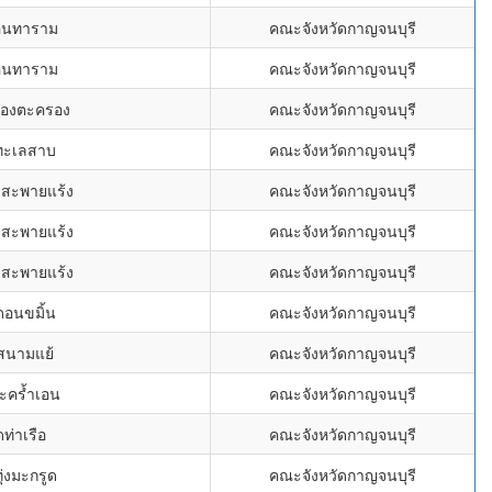
อินทาราม
คณะจังหวัดกาญจนบุรี
อินทาราม
คณะจังหวัดกาญจนบุรี
นองตะครอง
คณะจังหวัดกาญจนบุรี
ทะเลสาบ
คณะจังหวัดกาญจนบุรี
าสะพายแร้ง
คณะจังหวัดกาญจนบุรี
าสะพายแร้ง
คณะจังหวัดกาญจนบุรี
าสะพายแร้ง
คณะจังหวัดกาญจนบุรี
ดอนขมิ้น
คณะจังหวัดกาญจนบุรี
สนามแย้
คณะจังหวัดกาญจนบุรี
ตะคร้ำเอน
คณะจังหวัดกาญจนบุรี
ดท่าเรือ
คณะจังหวัดกาญจนบุรี
ุ่งมะกรูด
คณะจังหวัดกาญจนบุรี