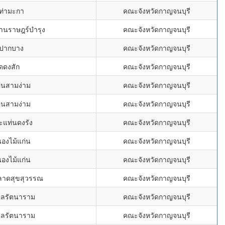
ดท่ามะกา
คณะจังหวัดกาญจนบุรี
านราษฎร์บำรุง
คณะจังหวัดกาญจนบุรี
ดปากบาง
คณะจังหวัดกาญจนบุรี
ัดดงสัก
คณะจังหวัดกาญจนบุรี
อนสามง่าม
คณะจังหวัดกาญจนบุรี
อนสามง่าม
คณะจังหวัดกาญจนบุรี
ะแท่นดงรัง
คณะจังหวัดกาญจนบุรี
นองไม้แก่น
คณะจังหวัดกาญจนบุรี
นองไม้แก่น
คณะจังหวัดกาญจนบุรี
์ลาดสุขสุวรรณ
คณะจังหวัดกาญจนบุรี
คลรัตนาราม
คณะจังหวัดกาญจนบุรี
คลรัตนาราม
คณะจังหวัดกาญจนบุรี