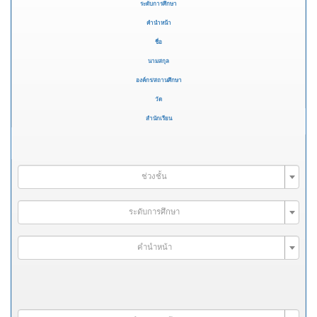
ระดับการศึกษา
คำนำหน้า
ชื่อ
นามสกุล
องค์กร/สถานศึกษา
วัด
สำนักเรียน
ช่วงชั้น
ระดับการศึกษา
คำนำหน้า