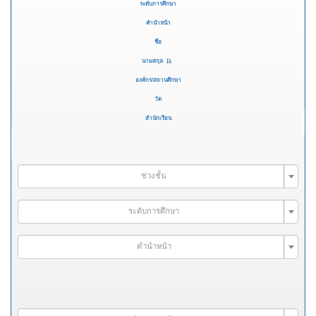
ระดับการศึกษา
คำนำหน้า
ชื่อ
นามสกุล
องค์กร/สถานศึกษา
วัด
สำนักเรียน
ช่วงชั้น
ระดับการศึกษา
คำนำหน้า