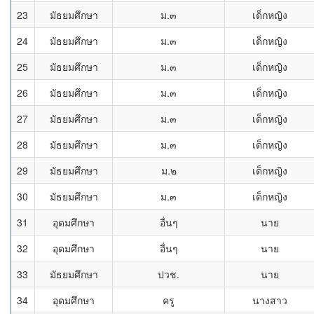
23
มัธยมศึกษา
ม.๓
เด็กหญิง
24
มัธยมศึกษา
ม.๓
เด็กหญิง
25
มัธยมศึกษา
ม.๓
เด็กหญิง
26
มัธยมศึกษา
ม.๓
เด็กหญิง
27
มัธยมศึกษา
ม.๓
เด็กหญิง
28
มัธยมศึกษา
ม.๓
เด็กหญิง
29
มัธยมศึกษา
ม.๒
เด็กหญิง
30
มัธยมศึกษา
ม.๓
เด็กหญิง
31
อุดมศึกษา
อื่นๆ
นาย
32
อุดมศึกษา
อื่นๆ
นาย
33
มัธยมศึกษา
ปวช.
นาย
34
อุดมศึกษา
ครู
นางสาว