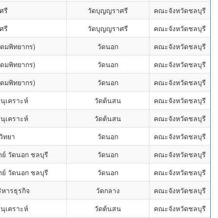
ศรี
วัดบุญญราศรี
คณะจังหวัดชลบุรี
ศรี
วัดบุญญราศรี
คณะจังหวัดชลบุรี
ุดมพิทยากร)
วัดนอก
คณะจังหวัดชลบุรี
ุดมพิทยากร)
วัดนอก
คณะจังหวัดชลบุรี
ุดมพิทยากร)
วัดนอก
คณะจังหวัดชลบุรี
นุเคราะห์
วัดต้นสน
คณะจังหวัดชลบุรี
นุเคราะห์
วัดต้นสน
คณะจังหวัดชลบุรี
วิทยา
วัดนอก
คณะจังหวัดชลบุรี
์ วัดนอก ชลบุรี
วัดนอก
คณะจังหวัดชลบุรี
์ วัดนอก ชลบุรี
วัดนอก
คณะจังหวัดชลบุรี
ิหารธุรกิจ
วัดกลาง
คณะจังหวัดชลบุรี
นุเคราะห์
วัดต้นสน
คณะจังหวัดชลบุรี