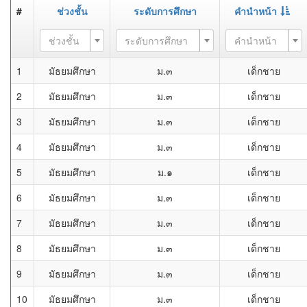
#
ช่วงชั้น
ระดับการศึกษา
คำนำหน้า
ช่วงชั้น
ระดับการศึกษา
คำนำหน้า
1
มัธยมศึกษา
ม.๓
เด็กชาย
2
มัธยมศึกษา
ม.๓
เด็กชาย
3
มัธยมศึกษา
ม.๓
เด็กชาย
4
มัธยมศึกษา
ม.๓
เด็กชาย
5
มัธยมศึกษา
ม.๑
เด็กชาย
6
มัธยมศึกษา
ม.๓
เด็กชาย
7
มัธยมศึกษา
ม.๓
เด็กชาย
8
มัธยมศึกษา
ม.๓
เด็กชาย
9
มัธยมศึกษา
ม.๓
เด็กชาย
10
มัธยมศึกษา
ม.๓
เด็กชาย