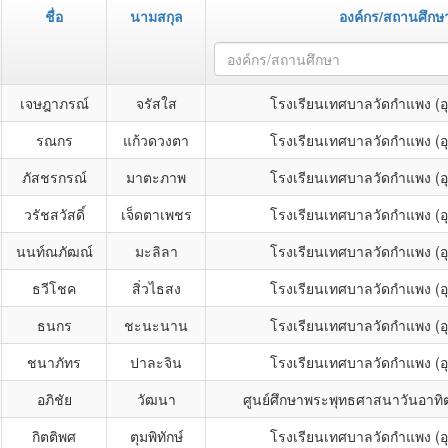
ชื่อ
นามสกุล
องค์กร/สถานศึกษ
องค์กร/สถานศึกษา
เจษฎาภรณ์
จรัสใส
โรงเรียนเทศบาลวัดกำแพง (อ
รณกร
แก้วดวงตา
โรงเรียนเทศบาลวัดกำแพง (อ
ภัสชรกรณ์
มาตะภาพ
โรงเรียนเทศบาลวัดกำแพง (อ
วรัชสวัสดิ์
เจ็ดตาเพชร
โรงเรียนเทศบาลวัดกำแพง (อ
นนท์ณภัฒณ์
มะลิลา
โรงเรียนเทศบาลวัดกำแพง (อ
ธวีโชค
สิ่วไธสง
โรงเรียนเทศบาลวัดกำแพง (อ
ธนกร
ชะนะนาน
โรงเรียนเทศบาลวัดกำแพง (อ
ชนาภัทร
ปาละจิน
โรงเรียนเทศบาลวัดกำแพง (อ
อภิชัย
วัฒนา
ศูนย์ศึกษาพระพุทธศาสนาวันอาทิตย
กิตติพศ
ตุมพิทักษ์
โรงเรียนเทศบาลวัดกำแพง (อ