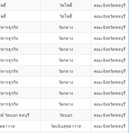
พธิ์
วัดโพธิ์
คณะจังหวัดชลบุรี
พธิ์
วัดโพธิ์
คณะจังหวัดชลบุรี
ิหารธุรกิจ
วัดกลาง
คณะจังหวัดชลบุรี
ิหารธุรกิจ
วัดกลาง
คณะจังหวัดชลบุรี
ิหารธุรกิจ
วัดกลาง
คณะจังหวัดชลบุรี
ิหารธุรกิจ
วัดกลาง
คณะจังหวัดชลบุรี
ิหารธุรกิจ
วัดกลาง
คณะจังหวัดชลบุรี
ิหารธุรกิจ
วัดกลาง
คณะจังหวัดชลบุรี
ิหารธุรกิจ
วัดกลาง
คณะจังหวัดชลบุรี
ิหารธุรกิจ
วัดกลาง
คณะจังหวัดชลบุรี
์ วัดนอก ชลบุรี
วัดนอก
คณะจังหวัดชลบุรี
สุทธาวาส
วัดเนินสุทธาวาส
คณะจังหวัดชลบุรี