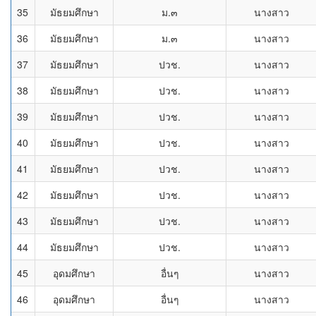
35
มัธยมศึกษา
ม.๓
นางสาว
36
มัธยมศึกษา
ม.๓
นางสาว
37
มัธยมศึกษา
ปวช.
นางสาว
38
มัธยมศึกษา
ปวช.
นางสาว
39
มัธยมศึกษา
ปวช.
นางสาว
40
มัธยมศึกษา
ปวช.
นางสาว
41
มัธยมศึกษา
ปวช.
นางสาว
42
มัธยมศึกษา
ปวช.
นางสาว
43
มัธยมศึกษา
ปวช.
นางสาว
44
มัธยมศึกษา
ปวช.
นางสาว
45
อุดมศึกษา
อื่นๆ
นางสาว
46
อุดมศึกษา
อื่นๆ
นางสาว