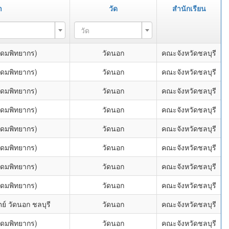
า
วัด
สำนักเรียน
วัด
ุดมพิทยากร)
วัดนอก
คณะจังหวัดชลบุรี
ุดมพิทยากร)
วัดนอก
คณะจังหวัดชลบุรี
ุดมพิทยากร)
วัดนอก
คณะจังหวัดชลบุรี
ุดมพิทยากร)
วัดนอก
คณะจังหวัดชลบุรี
ุดมพิทยากร)
วัดนอก
คณะจังหวัดชลบุรี
ุดมพิทยากร)
วัดนอก
คณะจังหวัดชลบุรี
ุดมพิทยากร)
วัดนอก
คณะจังหวัดชลบุรี
ุดมพิทยากร)
วัดนอก
คณะจังหวัดชลบุรี
์ วัดนอก ชลบุรี
วัดนอก
คณะจังหวัดชลบุรี
ุดมพิทยากร)
วัดนอก
คณะจังหวัดชลบุรี