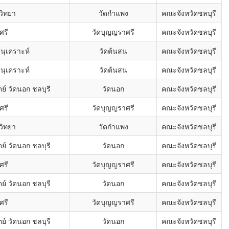
วิทยา
วัดกำแพง
คณะจังหวัดชลบุรี
ศรี
วัดบุญญราศรี
คณะจังหวัดชลบุรี
นุเคราะห์
วัดต้นสน
คณะจังหวัดชลบุรี
นุเคราะห์
วัดต้นสน
คณะจังหวัดชลบุรี
์ วัดนอก ชลบุรี
วัดนอก
คณะจังหวัดชลบุรี
ศรี
วัดบุญญราศรี
คณะจังหวัดชลบุรี
วิทยา
วัดกำแพง
คณะจังหวัดชลบุรี
์ วัดนอก ชลบุรี
วัดนอก
คณะจังหวัดชลบุรี
ศรี
วัดบุญญราศรี
คณะจังหวัดชลบุรี
์ วัดนอก ชลบุรี
วัดนอก
คณะจังหวัดชลบุรี
ศรี
วัดบุญญราศรี
คณะจังหวัดชลบุรี
์ วัดนอก ชลบุรี
วัดนอก
คณะจังหวัดชลบุรี