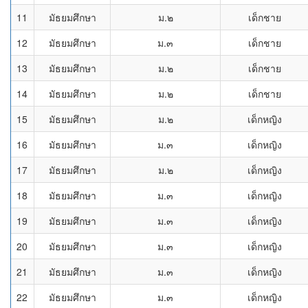
11
มัธยมศึกษา
ม.๒
เด็กชาย
12
มัธยมศึกษา
ม.๓
เด็กชาย
13
มัธยมศึกษา
ม.๒
เด็กชาย
14
มัธยมศึกษา
ม.๒
เด็กชาย
15
มัธยมศึกษา
ม.๒
เด็กหญิง
16
มัธยมศึกษา
ม.๓
เด็กหญิง
17
มัธยมศึกษา
ม.๒
เด็กหญิง
18
มัธยมศึกษา
ม.๓
เด็กหญิง
19
มัธยมศึกษา
ม.๓
เด็กหญิง
20
มัธยมศึกษา
ม.๓
เด็กหญิง
21
มัธยมศึกษา
ม.๓
เด็กหญิง
22
มัธยมศึกษา
ม.๓
เด็กหญิง