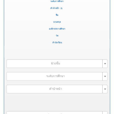
ระดับการศึกษา
คำนำหน้า
ชื่อ
นามสกุล
องค์กร/สถานศึกษา
วัด
สำนักเรียน
ช่วงชั้น
ระดับการศึกษา
คำนำหน้า