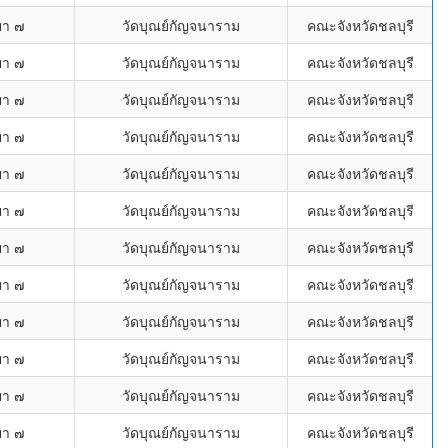
ยา ๗
วัดบุณย์กัญจนาราม
คณะจังหวัดชลบุรี
ยา ๗
วัดบุณย์กัญจนาราม
คณะจังหวัดชลบุรี
ยา ๗
วัดบุณย์กัญจนาราม
คณะจังหวัดชลบุรี
ยา ๗
วัดบุณย์กัญจนาราม
คณะจังหวัดชลบุรี
ยา ๗
วัดบุณย์กัญจนาราม
คณะจังหวัดชลบุรี
ยา ๗
วัดบุณย์กัญจนาราม
คณะจังหวัดชลบุรี
ยา ๗
วัดบุณย์กัญจนาราม
คณะจังหวัดชลบุรี
ยา ๗
วัดบุณย์กัญจนาราม
คณะจังหวัดชลบุรี
ยา ๗
วัดบุณย์กัญจนาราม
คณะจังหวัดชลบุรี
ยา ๗
วัดบุณย์กัญจนาราม
คณะจังหวัดชลบุรี
ยา ๗
วัดบุณย์กัญจนาราม
คณะจังหวัดชลบุรี
ยา ๗
วัดบุณย์กัญจนาราม
คณะจังหวัดชลบุรี