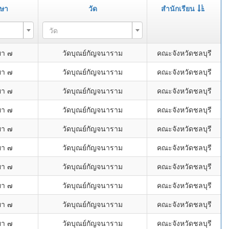
กษา
วัด
สำนักเรียน
วัด
ยา ๗
วัดบุณย์กัญจนาราม
คณะจังหวัดชลบุรี
ยา ๗
วัดบุณย์กัญจนาราม
คณะจังหวัดชลบุรี
ยา ๗
วัดบุณย์กัญจนาราม
คณะจังหวัดชลบุรี
ยา ๗
วัดบุณย์กัญจนาราม
คณะจังหวัดชลบุรี
ยา ๗
วัดบุณย์กัญจนาราม
คณะจังหวัดชลบุรี
ยา ๗
วัดบุณย์กัญจนาราม
คณะจังหวัดชลบุรี
ยา ๗
วัดบุณย์กัญจนาราม
คณะจังหวัดชลบุรี
ยา ๗
วัดบุณย์กัญจนาราม
คณะจังหวัดชลบุรี
ยา ๗
วัดบุณย์กัญจนาราม
คณะจังหวัดชลบุรี
ยา ๗
วัดบุณย์กัญจนาราม
คณะจังหวัดชลบุรี