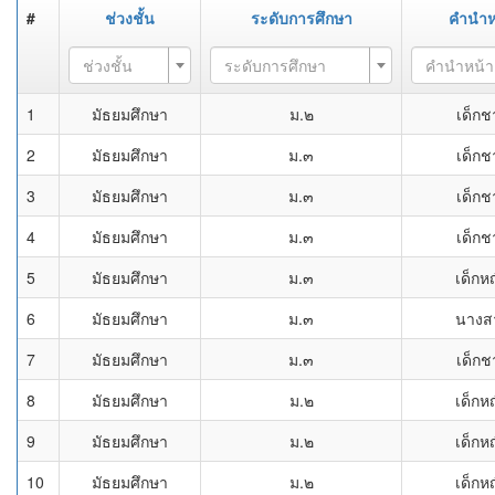
#
ช่วงชั้น
ระดับการศึกษา
คำนำห
ช่วงชั้น
ระดับการศึกษา
คำนำหน้า
1
มัธยมศึกษา
ม.๒
เด็กช
2
มัธยมศึกษา
ม.๓
เด็กช
3
มัธยมศึกษา
ม.๓
เด็กช
4
มัธยมศึกษา
ม.๓
เด็กช
5
มัธยมศึกษา
ม.๓
เด็กห
6
มัธยมศึกษา
ม.๓
นางส
7
มัธยมศึกษา
ม.๓
เด็กช
8
มัธยมศึกษา
ม.๒
เด็กห
9
มัธยมศึกษา
ม.๒
เด็กห
10
มัธยมศึกษา
ม.๒
เด็กห