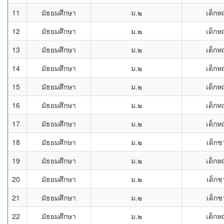
11
มัธยมศึกษา
ม.๒
เด็กห
12
มัธยมศึกษา
ม.๒
เด็กห
13
มัธยมศึกษา
ม.๒
เด็กห
14
มัธยมศึกษา
ม.๒
เด็กห
15
มัธยมศึกษา
ม.๒
เด็กห
16
มัธยมศึกษา
ม.๒
เด็กห
17
มัธยมศึกษา
ม.๒
เด็กห
18
มัธยมศึกษา
ม.๒
เด็กช
19
มัธยมศึกษา
ม.๒
เด็กห
20
มัธยมศึกษา
ม.๒
เด็กช
21
มัธยมศึกษา
ม.๒
เด็กช
22
มัธยมศึกษา
ม.๒
เด็กห