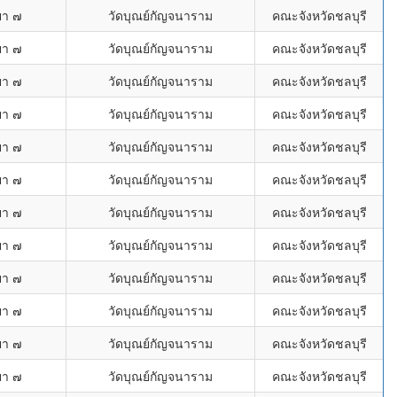
ยา ๗
วัดบุณย์กัญจนาราม
คณะจังหวัดชลบุรี
ยา ๗
วัดบุณย์กัญจนาราม
คณะจังหวัดชลบุรี
ยา ๗
วัดบุณย์กัญจนาราม
คณะจังหวัดชลบุรี
ยา ๗
วัดบุณย์กัญจนาราม
คณะจังหวัดชลบุรี
ยา ๗
วัดบุณย์กัญจนาราม
คณะจังหวัดชลบุรี
ยา ๗
วัดบุณย์กัญจนาราม
คณะจังหวัดชลบุรี
ยา ๗
วัดบุณย์กัญจนาราม
คณะจังหวัดชลบุรี
ยา ๗
วัดบุณย์กัญจนาราม
คณะจังหวัดชลบุรี
ยา ๗
วัดบุณย์กัญจนาราม
คณะจังหวัดชลบุรี
ยา ๗
วัดบุณย์กัญจนาราม
คณะจังหวัดชลบุรี
ยา ๗
วัดบุณย์กัญจนาราม
คณะจังหวัดชลบุรี
ยา ๗
วัดบุณย์กัญจนาราม
คณะจังหวัดชลบุรี