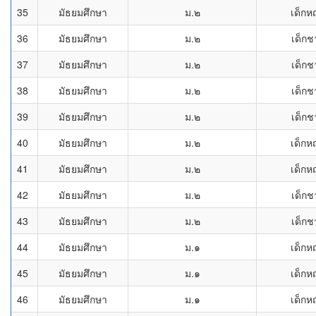
35
มัธยมศึกษา
ม.๒
เด็กห
36
มัธยมศึกษา
ม.๒
เด็กช
37
มัธยมศึกษา
ม.๒
เด็กช
38
มัธยมศึกษา
ม.๒
เด็กช
39
มัธยมศึกษา
ม.๒
เด็กช
40
มัธยมศึกษา
ม.๒
เด็กห
41
มัธยมศึกษา
ม.๒
เด็กห
42
มัธยมศึกษา
ม.๒
เด็กช
43
มัธยมศึกษา
ม.๒
เด็กช
44
มัธยมศึกษา
ม.๑
เด็กห
45
มัธยมศึกษา
ม.๑
เด็กห
46
มัธยมศึกษา
ม.๑
เด็กห