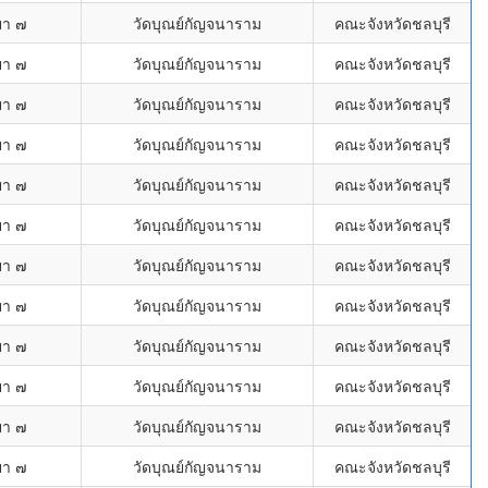
ยา ๗
วัดบุณย์กัญจนาราม
คณะจังหวัดชลบุรี
ยา ๗
วัดบุณย์กัญจนาราม
คณะจังหวัดชลบุรี
ยา ๗
วัดบุณย์กัญจนาราม
คณะจังหวัดชลบุรี
ยา ๗
วัดบุณย์กัญจนาราม
คณะจังหวัดชลบุรี
ยา ๗
วัดบุณย์กัญจนาราม
คณะจังหวัดชลบุรี
ยา ๗
วัดบุณย์กัญจนาราม
คณะจังหวัดชลบุรี
ยา ๗
วัดบุณย์กัญจนาราม
คณะจังหวัดชลบุรี
ยา ๗
วัดบุณย์กัญจนาราม
คณะจังหวัดชลบุรี
ยา ๗
วัดบุณย์กัญจนาราม
คณะจังหวัดชลบุรี
ยา ๗
วัดบุณย์กัญจนาราม
คณะจังหวัดชลบุรี
ยา ๗
วัดบุณย์กัญจนาราม
คณะจังหวัดชลบุรี
ยา ๗
วัดบุณย์กัญจนาราม
คณะจังหวัดชลบุรี