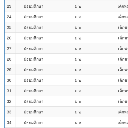
23
มัธยมศึกษา
ม.๒
เด็กห
24
มัธยมศึกษา
ม.๒
เด็กห
25
มัธยมศึกษา
ม.๒
เด็กช
26
มัธยมศึกษา
ม.๒
เด็กช
27
มัธยมศึกษา
ม.๒
เด็กช
28
มัธยมศึกษา
ม.๒
เด็กช
29
มัธยมศึกษา
ม.๒
เด็กช
30
มัธยมศึกษา
ม.๒
เด็กช
31
มัธยมศึกษา
ม.๒
เด็กช
32
มัธยมศึกษา
ม.๒
เด็กช
33
มัธยมศึกษา
ม.๒
เด็กห
34
มัธยมศึกษา
ม.๒
เด็กห