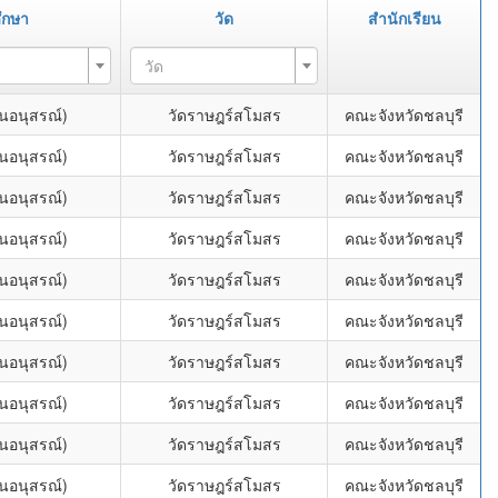
ึกษา
วัด
สำนักเรียน
วัด
่นอนุสรณ์)
วัดราษฎร์สโมสร
คณะจังหวัดชลบุรี
่นอนุสรณ์)
วัดราษฎร์สโมสร
คณะจังหวัดชลบุรี
่นอนุสรณ์)
วัดราษฎร์สโมสร
คณะจังหวัดชลบุรี
่นอนุสรณ์)
วัดราษฎร์สโมสร
คณะจังหวัดชลบุรี
่นอนุสรณ์)
วัดราษฎร์สโมสร
คณะจังหวัดชลบุรี
่นอนุสรณ์)
วัดราษฎร์สโมสร
คณะจังหวัดชลบุรี
่นอนุสรณ์)
วัดราษฎร์สโมสร
คณะจังหวัดชลบุรี
่นอนุสรณ์)
วัดราษฎร์สโมสร
คณะจังหวัดชลบุรี
่นอนุสรณ์)
วัดราษฎร์สโมสร
คณะจังหวัดชลบุรี
่นอนุสรณ์)
วัดราษฎร์สโมสร
คณะจังหวัดชลบุรี