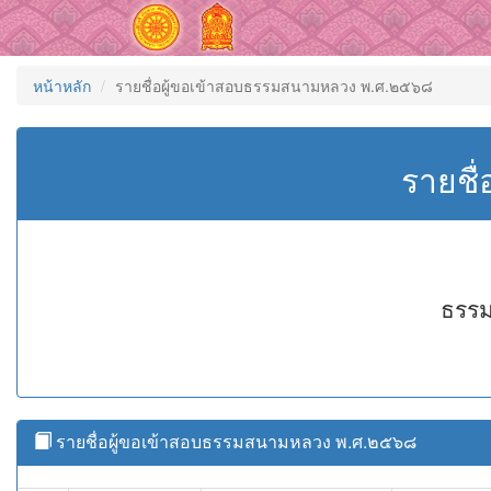
หน้าหลัก
รายชื่อผู้ขอเข้าสอบธรรมสนามหลวง พ.ศ.๒๕๖๘
รายชื
ธรรม
รายชื่อผู้ขอเข้าสอบธรรมสนามหลวง พ.ศ.๒๕๖๘