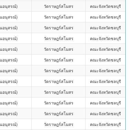
่นอนุสรณ์)
วัดราษฎร์สโมสร
คณะจังหวัดชลบุรี
่นอนุสรณ์)
วัดราษฎร์สโมสร
คณะจังหวัดชลบุรี
่นอนุสรณ์)
วัดราษฎร์สโมสร
คณะจังหวัดชลบุรี
่นอนุสรณ์)
วัดราษฎร์สโมสร
คณะจังหวัดชลบุรี
่นอนุสรณ์)
วัดราษฎร์สโมสร
คณะจังหวัดชลบุรี
่นอนุสรณ์)
วัดราษฎร์สโมสร
คณะจังหวัดชลบุรี
่นอนุสรณ์)
วัดราษฎร์สโมสร
คณะจังหวัดชลบุรี
่นอนุสรณ์)
วัดราษฎร์สโมสร
คณะจังหวัดชลบุรี
่นอนุสรณ์)
วัดราษฎร์สโมสร
คณะจังหวัดชลบุรี
่นอนุสรณ์)
วัดราษฎร์สโมสร
คณะจังหวัดชลบุรี
่นอนุสรณ์)
วัดราษฎร์สโมสร
คณะจังหวัดชลบุรี
่นอนุสรณ์)
วัดราษฎร์สโมสร
คณะจังหวัดชลบุรี