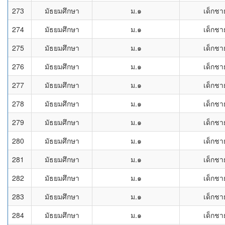
273
มัธยมศึกษา
ม.๑
เด็กชา
274
มัธยมศึกษา
ม.๑
เด็กชา
275
มัธยมศึกษา
ม.๑
เด็กชา
276
มัธยมศึกษา
ม.๑
เด็กชา
277
มัธยมศึกษา
ม.๑
เด็กชา
278
มัธยมศึกษา
ม.๑
เด็กชา
279
มัธยมศึกษา
ม.๑
เด็กชา
280
มัธยมศึกษา
ม.๑
เด็กชา
281
มัธยมศึกษา
ม.๑
เด็กชา
282
มัธยมศึกษา
ม.๑
เด็กชา
283
มัธยมศึกษา
ม.๑
เด็กชา
284
มัธยมศึกษา
ม.๑
เด็กชา