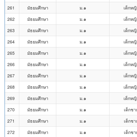
261
มัธยมศึกษา
ม.๑
เด็กหญิ
262
มัธยมศึกษา
ม.๑
เด็กหญิ
263
มัธยมศึกษา
ม.๑
เด็กหญิ
264
มัธยมศึกษา
ม.๑
เด็กหญิ
265
มัธยมศึกษา
ม.๑
เด็กหญิ
266
มัธยมศึกษา
ม.๑
เด็กหญิ
267
มัธยมศึกษา
ม.๑
เด็กหญิ
268
มัธยมศึกษา
ม.๑
เด็กหญิ
269
มัธยมศึกษา
ม.๑
เด็กหญิ
270
มัธยมศึกษา
ม.๑
เด็กชา
271
มัธยมศึกษา
ม.๑
เด็กชา
272
มัธยมศึกษา
ม.๑
เด็กชา