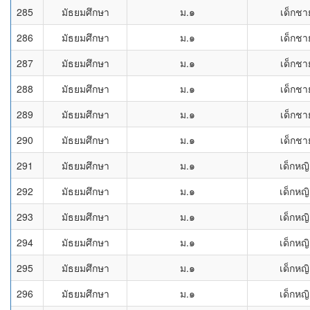
285
มัธยมศึกษา
ม.๑
เด็กชา
286
มัธยมศึกษา
ม.๑
เด็กชา
287
มัธยมศึกษา
ม.๑
เด็กชา
288
มัธยมศึกษา
ม.๑
เด็กชา
289
มัธยมศึกษา
ม.๑
เด็กชา
290
มัธยมศึกษา
ม.๑
เด็กชา
291
มัธยมศึกษา
ม.๑
เด็กหญิ
292
มัธยมศึกษา
ม.๑
เด็กหญิ
293
มัธยมศึกษา
ม.๑
เด็กหญิ
294
มัธยมศึกษา
ม.๑
เด็กหญิ
295
มัธยมศึกษา
ม.๑
เด็กหญิ
296
มัธยมศึกษา
ม.๑
เด็กหญิ