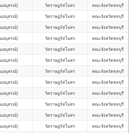
่นอนุสรณ์)
วัดราษฎร์สโมสร
คณะจังหวัดชลบุรี
่นอนุสรณ์)
วัดราษฎร์สโมสร
คณะจังหวัดชลบุรี
่นอนุสรณ์)
วัดราษฎร์สโมสร
คณะจังหวัดชลบุรี
่นอนุสรณ์)
วัดราษฎร์สโมสร
คณะจังหวัดชลบุรี
่นอนุสรณ์)
วัดราษฎร์สโมสร
คณะจังหวัดชลบุรี
่นอนุสรณ์)
วัดราษฎร์สโมสร
คณะจังหวัดชลบุรี
่นอนุสรณ์)
วัดราษฎร์สโมสร
คณะจังหวัดชลบุรี
่นอนุสรณ์)
วัดราษฎร์สโมสร
คณะจังหวัดชลบุรี
่นอนุสรณ์)
วัดราษฎร์สโมสร
คณะจังหวัดชลบุรี
่นอนุสรณ์)
วัดราษฎร์สโมสร
คณะจังหวัดชลบุรี
่นอนุสรณ์)
วัดราษฎร์สโมสร
คณะจังหวัดชลบุรี
่นอนุสรณ์)
วัดราษฎร์สโมสร
คณะจังหวัดชลบุรี