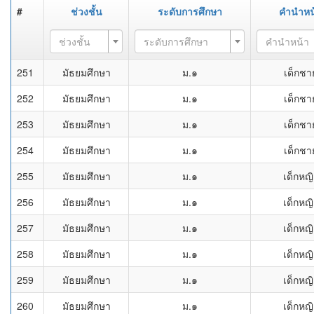
#
ช่วงชั้น
ระดับการศึกษา
คำนำหน
ช่วงชั้น
ระดับการศึกษา
คำนำหน้า
251
มัธยมศึกษา
ม.๑
เด็กชา
252
มัธยมศึกษา
ม.๑
เด็กชา
253
มัธยมศึกษา
ม.๑
เด็กชา
254
มัธยมศึกษา
ม.๑
เด็กชา
255
มัธยมศึกษา
ม.๑
เด็กหญิ
256
มัธยมศึกษา
ม.๑
เด็กหญิ
257
มัธยมศึกษา
ม.๑
เด็กหญิ
258
มัธยมศึกษา
ม.๑
เด็กหญิ
259
มัธยมศึกษา
ม.๑
เด็กหญิ
260
มัธยมศึกษา
ม.๑
เด็กหญิ