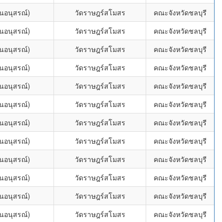
่นอนุสรณ์)
วัดราษฎร์สโมสร
คณะจังหวัดชลบุรี
่นอนุสรณ์)
วัดราษฎร์สโมสร
คณะจังหวัดชลบุรี
่นอนุสรณ์)
วัดราษฎร์สโมสร
คณะจังหวัดชลบุรี
่นอนุสรณ์)
วัดราษฎร์สโมสร
คณะจังหวัดชลบุรี
่นอนุสรณ์)
วัดราษฎร์สโมสร
คณะจังหวัดชลบุรี
่นอนุสรณ์)
วัดราษฎร์สโมสร
คณะจังหวัดชลบุรี
่นอนุสรณ์)
วัดราษฎร์สโมสร
คณะจังหวัดชลบุรี
่นอนุสรณ์)
วัดราษฎร์สโมสร
คณะจังหวัดชลบุรี
่นอนุสรณ์)
วัดราษฎร์สโมสร
คณะจังหวัดชลบุรี
่นอนุสรณ์)
วัดราษฎร์สโมสร
คณะจังหวัดชลบุรี
่นอนุสรณ์)
วัดราษฎร์สโมสร
คณะจังหวัดชลบุรี
่นอนุสรณ์)
วัดราษฎร์สโมสร
คณะจังหวัดชลบุรี