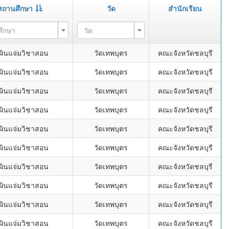
สถานศึกษา
วัด
สำนักเรียน
ศึกษา
วัด
ผินแจ่มวิชาสอน
วัดเทพบุตร
คณะจังหวัดชลบุรี
ผินแจ่มวิชาสอน
วัดเทพบุตร
คณะจังหวัดชลบุรี
ผินแจ่มวิชาสอน
วัดเทพบุตร
คณะจังหวัดชลบุรี
ผินแจ่มวิชาสอน
วัดเทพบุตร
คณะจังหวัดชลบุรี
ผินแจ่มวิชาสอน
วัดเทพบุตร
คณะจังหวัดชลบุรี
ผินแจ่มวิชาสอน
วัดเทพบุตร
คณะจังหวัดชลบุรี
ผินแจ่มวิชาสอน
วัดเทพบุตร
คณะจังหวัดชลบุรี
ผินแจ่มวิชาสอน
วัดเทพบุตร
คณะจังหวัดชลบุรี
ผินแจ่มวิชาสอน
วัดเทพบุตร
คณะจังหวัดชลบุรี
ผินแจ่มวิชาสอน
วัดเทพบุตร
คณะจังหวัดชลบุรี