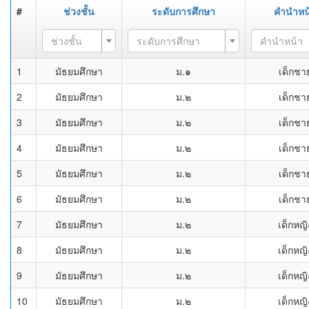
#
ช่วงชั้น
ระดับการศึกษา
คำนำหน
ช่วงชั้น
ระดับการศึกษา
คำนำหน้า
1
มัธยมศึกษา
ม.๑
เด็กชา
2
มัธยมศึกษา
ม.๒
เด็กชา
3
มัธยมศึกษา
ม.๒
เด็กชา
4
มัธยมศึกษา
ม.๒
เด็กชา
5
มัธยมศึกษา
ม.๒
เด็กชา
6
มัธยมศึกษา
ม.๒
เด็กชา
7
มัธยมศึกษา
ม.๒
เด็กหญิ
8
มัธยมศึกษา
ม.๒
เด็กหญิ
9
มัธยมศึกษา
ม.๒
เด็กหญิ
10
มัธยมศึกษา
ม.๒
เด็กหญิ