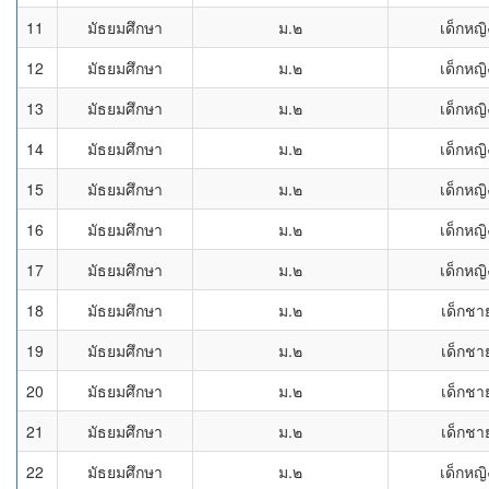
11
มัธยมศึกษา
ม.๒
เด็กหญิ
12
มัธยมศึกษา
ม.๒
เด็กหญิ
13
มัธยมศึกษา
ม.๒
เด็กหญิ
14
มัธยมศึกษา
ม.๒
เด็กหญิ
15
มัธยมศึกษา
ม.๒
เด็กหญิ
16
มัธยมศึกษา
ม.๒
เด็กหญิ
17
มัธยมศึกษา
ม.๒
เด็กหญิ
18
มัธยมศึกษา
ม.๒
เด็กชา
19
มัธยมศึกษา
ม.๒
เด็กชา
20
มัธยมศึกษา
ม.๒
เด็กชา
21
มัธยมศึกษา
ม.๒
เด็กชา
22
มัธยมศึกษา
ม.๒
เด็กหญิ