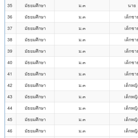
35
มัธยมศึกษา
ม.๓
นาย
36
มัธยมศึกษา
ม.๓
เด็กชา
37
มัธยมศึกษา
ม.๓
เด็กชา
38
มัธยมศึกษา
ม.๓
เด็กชา
39
มัธยมศึกษา
ม.๓
เด็กชา
40
มัธยมศึกษา
ม.๓
เด็กชา
41
มัธยมศึกษา
ม.๓
เด็กชา
42
มัธยมศึกษา
ม.๓
เด็กหญิ
43
มัธยมศึกษา
ม.๓
เด็กหญิ
44
มัธยมศึกษา
ม.๓
เด็กหญิ
45
มัธยมศึกษา
ม.๓
เด็กหญิ
46
มัธยมศึกษา
ม.๓
เด็กหญิ