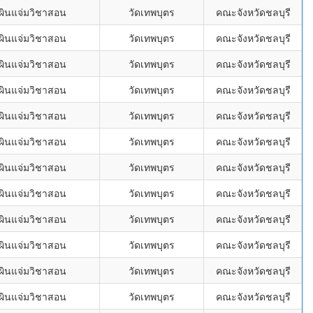
ผินแจ่มวิชาสอน
วัดเทพบุตร
คณะจังหวัดชลบุรี
ผินแจ่มวิชาสอน
วัดเทพบุตร
คณะจังหวัดชลบุรี
ผินแจ่มวิชาสอน
วัดเทพบุตร
คณะจังหวัดชลบุรี
ผินแจ่มวิชาสอน
วัดเทพบุตร
คณะจังหวัดชลบุรี
ผินแจ่มวิชาสอน
วัดเทพบุตร
คณะจังหวัดชลบุรี
ผินแจ่มวิชาสอน
วัดเทพบุตร
คณะจังหวัดชลบุรี
ผินแจ่มวิชาสอน
วัดเทพบุตร
คณะจังหวัดชลบุรี
ผินแจ่มวิชาสอน
วัดเทพบุตร
คณะจังหวัดชลบุรี
ผินแจ่มวิชาสอน
วัดเทพบุตร
คณะจังหวัดชลบุรี
ผินแจ่มวิชาสอน
วัดเทพบุตร
คณะจังหวัดชลบุรี
ผินแจ่มวิชาสอน
วัดเทพบุตร
คณะจังหวัดชลบุรี
ผินแจ่มวิชาสอน
วัดเทพบุตร
คณะจังหวัดชลบุรี