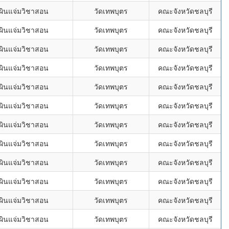
ผินแจ่มวิชาสอน
วัดเทพบุตร
คณะจังหวัดชลบุรี
ผินแจ่มวิชาสอน
วัดเทพบุตร
คณะจังหวัดชลบุรี
ผินแจ่มวิชาสอน
วัดเทพบุตร
คณะจังหวัดชลบุรี
ผินแจ่มวิชาสอน
วัดเทพบุตร
คณะจังหวัดชลบุรี
ผินแจ่มวิชาสอน
วัดเทพบุตร
คณะจังหวัดชลบุรี
ผินแจ่มวิชาสอน
วัดเทพบุตร
คณะจังหวัดชลบุรี
ผินแจ่มวิชาสอน
วัดเทพบุตร
คณะจังหวัดชลบุรี
ผินแจ่มวิชาสอน
วัดเทพบุตร
คณะจังหวัดชลบุรี
ผินแจ่มวิชาสอน
วัดเทพบุตร
คณะจังหวัดชลบุรี
ผินแจ่มวิชาสอน
วัดเทพบุตร
คณะจังหวัดชลบุรี
ผินแจ่มวิชาสอน
วัดเทพบุตร
คณะจังหวัดชลบุรี
ผินแจ่มวิชาสอน
วัดเทพบุตร
คณะจังหวัดชลบุรี