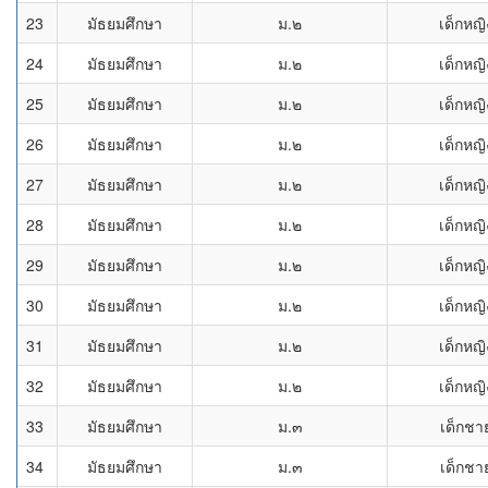
23
มัธยมศึกษา
ม.๒
เด็กหญิ
24
มัธยมศึกษา
ม.๒
เด็กหญิ
25
มัธยมศึกษา
ม.๒
เด็กหญิ
26
มัธยมศึกษา
ม.๒
เด็กหญิ
27
มัธยมศึกษา
ม.๒
เด็กหญิ
28
มัธยมศึกษา
ม.๒
เด็กหญิ
29
มัธยมศึกษา
ม.๒
เด็กหญิ
30
มัธยมศึกษา
ม.๒
เด็กหญิ
31
มัธยมศึกษา
ม.๒
เด็กหญิ
32
มัธยมศึกษา
ม.๒
เด็กหญิ
33
มัธยมศึกษา
ม.๓
เด็กชา
34
มัธยมศึกษา
ม.๓
เด็กชา