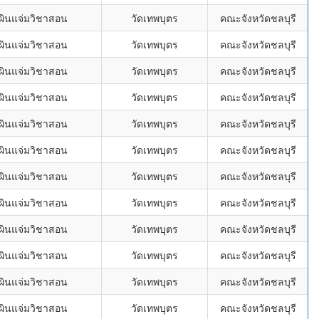
ผินแจ่มวิชาสอน
วัดเทพบุตร
คณะจังหวัดชลบุรี
ผินแจ่มวิชาสอน
วัดเทพบุตร
คณะจังหวัดชลบุรี
ผินแจ่มวิชาสอน
วัดเทพบุตร
คณะจังหวัดชลบุรี
ผินแจ่มวิชาสอน
วัดเทพบุตร
คณะจังหวัดชลบุรี
ผินแจ่มวิชาสอน
วัดเทพบุตร
คณะจังหวัดชลบุรี
ผินแจ่มวิชาสอน
วัดเทพบุตร
คณะจังหวัดชลบุรี
ผินแจ่มวิชาสอน
วัดเทพบุตร
คณะจังหวัดชลบุรี
ผินแจ่มวิชาสอน
วัดเทพบุตร
คณะจังหวัดชลบุรี
ผินแจ่มวิชาสอน
วัดเทพบุตร
คณะจังหวัดชลบุรี
ผินแจ่มวิชาสอน
วัดเทพบุตร
คณะจังหวัดชลบุรี
ผินแจ่มวิชาสอน
วัดเทพบุตร
คณะจังหวัดชลบุรี
ผินแจ่มวิชาสอน
วัดเทพบุตร
คณะจังหวัดชลบุรี