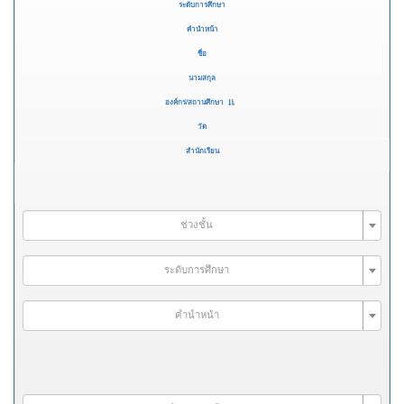
ระดับการศึกษา
คำนำหน้า
ชื่อ
นามสกุล
องค์กร/สถานศึกษา
วัด
สำนักเรียน
ช่วงชั้น
ระดับการศึกษา
คำนำหน้า