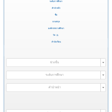
ระดับการศึกษา
คำนำหน้า
ชื่อ
นามสกุล
องค์กร/สถานศึกษา
วัด
สำนักเรียน
ช่วงชั้น
ระดับการศึกษา
คำนำหน้า