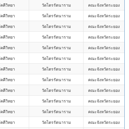
คคีวิทยา
วัดไตรรัตนาราม
คณะจังหวัดระยอง
คคีวิทยา
วัดไตรรัตนาราม
คณะจังหวัดระยอง
คคีวิทยา
วัดไตรรัตนาราม
คณะจังหวัดระยอง
คคีวิทยา
วัดไตรรัตนาราม
คณะจังหวัดระยอง
คคีวิทยา
วัดไตรรัตนาราม
คณะจังหวัดระยอง
คคีวิทยา
วัดไตรรัตนาราม
คณะจังหวัดระยอง
คคีวิทยา
วัดไตรรัตนาราม
คณะจังหวัดระยอง
คคีวิทยา
วัดไตรรัตนาราม
คณะจังหวัดระยอง
คคีวิทยา
วัดไตรรัตนาราม
คณะจังหวัดระยอง
คคีวิทยา
วัดไตรรัตนาราม
คณะจังหวัดระยอง
คคีวิทยา
วัดไตรรัตนาราม
คณะจังหวัดระยอง
คคีวิทยา
วัดไตรรัตนาราม
คณะจังหวัดระยอง