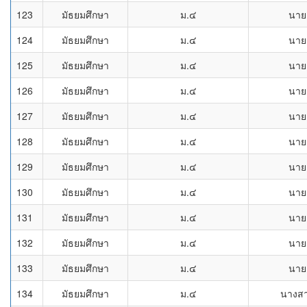
123
มัธยมศึกษา
ม.๔
นาย
124
มัธยมศึกษา
ม.๔
นาย
125
มัธยมศึกษา
ม.๔
นาย
126
มัธยมศึกษา
ม.๔
นาย
127
มัธยมศึกษา
ม.๔
นาย
128
มัธยมศึกษา
ม.๔
นาย
129
มัธยมศึกษา
ม.๔
นาย
130
มัธยมศึกษา
ม.๔
นาย
131
มัธยมศึกษา
ม.๔
นาย
132
มัธยมศึกษา
ม.๔
นาย
133
มัธยมศึกษา
ม.๔
นาย
134
มัธยมศึกษา
ม.๔
นางส