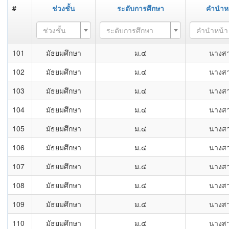
#
ช่วงชั้น
ระดับการศึกษา
คำนำห
ช่วงชั้น
ระดับการศึกษา
คำนำหน้า
101
มัธยมศึกษา
ม.๔
นางส
102
มัธยมศึกษา
ม.๔
นางส
103
มัธยมศึกษา
ม.๔
นางส
104
มัธยมศึกษา
ม.๔
นางส
105
มัธยมศึกษา
ม.๔
นางส
106
มัธยมศึกษา
ม.๔
นางส
107
มัธยมศึกษา
ม.๔
นางส
108
มัธยมศึกษา
ม.๔
นางส
109
มัธยมศึกษา
ม.๔
นางส
110
มัธยมศึกษา
ม.๔
นางส