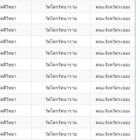
คคีวิทยา
วัดไตรรัตนาราม
คณะจังหวัดระยอง
คคีวิทยา
วัดไตรรัตนาราม
คณะจังหวัดระยอง
คคีวิทยา
วัดไตรรัตนาราม
คณะจังหวัดระยอง
คคีวิทยา
วัดไตรรัตนาราม
คณะจังหวัดระยอง
คคีวิทยา
วัดไตรรัตนาราม
คณะจังหวัดระยอง
คคีวิทยา
วัดไตรรัตนาราม
คณะจังหวัดระยอง
คคีวิทยา
วัดไตรรัตนาราม
คณะจังหวัดระยอง
คคีวิทยา
วัดไตรรัตนาราม
คณะจังหวัดระยอง
คคีวิทยา
วัดไตรรัตนาราม
คณะจังหวัดระยอง
คคีวิทยา
วัดไตรรัตนาราม
คณะจังหวัดระยอง
คคีวิทยา
วัดไตรรัตนาราม
คณะจังหวัดระยอง
คคีวิทยา
วัดไตรรัตนาราม
คณะจังหวัดระยอง