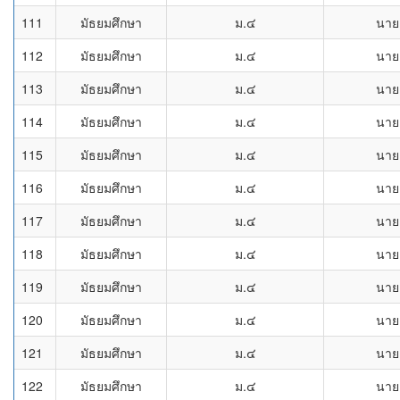
111
มัธยมศึกษา
ม.๔
นาย
112
มัธยมศึกษา
ม.๔
นาย
113
มัธยมศึกษา
ม.๔
นาย
114
มัธยมศึกษา
ม.๔
นาย
115
มัธยมศึกษา
ม.๔
นาย
116
มัธยมศึกษา
ม.๔
นาย
117
มัธยมศึกษา
ม.๔
นาย
118
มัธยมศึกษา
ม.๔
นาย
119
มัธยมศึกษา
ม.๔
นาย
120
มัธยมศึกษา
ม.๔
นาย
121
มัธยมศึกษา
ม.๔
นาย
122
มัธยมศึกษา
ม.๔
นาย