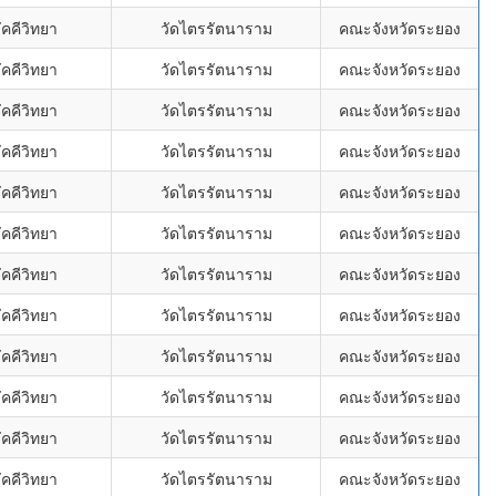
คคีวิทยา
วัดไตรรัตนาราม
คณะจังหวัดระยอง
คคีวิทยา
วัดไตรรัตนาราม
คณะจังหวัดระยอง
คคีวิทยา
วัดไตรรัตนาราม
คณะจังหวัดระยอง
คคีวิทยา
วัดไตรรัตนาราม
คณะจังหวัดระยอง
คคีวิทยา
วัดไตรรัตนาราม
คณะจังหวัดระยอง
คคีวิทยา
วัดไตรรัตนาราม
คณะจังหวัดระยอง
คคีวิทยา
วัดไตรรัตนาราม
คณะจังหวัดระยอง
คคีวิทยา
วัดไตรรัตนาราม
คณะจังหวัดระยอง
คคีวิทยา
วัดไตรรัตนาราม
คณะจังหวัดระยอง
คคีวิทยา
วัดไตรรัตนาราม
คณะจังหวัดระยอง
คคีวิทยา
วัดไตรรัตนาราม
คณะจังหวัดระยอง
คคีวิทยา
วัดไตรรัตนาราม
คณะจังหวัดระยอง