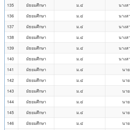
135
มัธยมศึกษา
ม.๔
นางส
136
มัธยมศึกษา
ม.๔
นางส
137
มัธยมศึกษา
ม.๔
นางส
138
มัธยมศึกษา
ม.๔
นางส
139
มัธยมศึกษา
ม.๔
นางส
140
มัธยมศึกษา
ม.๔
นางส
141
มัธยมศึกษา
ม.๔
นาย
142
มัธยมศึกษา
ม.๔
นาย
143
มัธยมศึกษา
ม.๔
นาย
144
มัธยมศึกษา
ม.๔
นาย
145
มัธยมศึกษา
ม.๔
นาย
146
มัธยมศึกษา
ม.๔
นาย