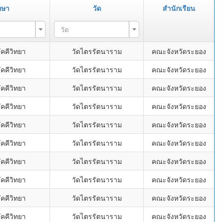
กษา
วัด
สำนักเรียน
วัด
คคีวิทยา
วัดไตรรัตนาราม
คณะจังหวัดระยอง
คคีวิทยา
วัดไตรรัตนาราม
คณะจังหวัดระยอง
คคีวิทยา
วัดไตรรัตนาราม
คณะจังหวัดระยอง
คคีวิทยา
วัดไตรรัตนาราม
คณะจังหวัดระยอง
คคีวิทยา
วัดไตรรัตนาราม
คณะจังหวัดระยอง
คคีวิทยา
วัดไตรรัตนาราม
คณะจังหวัดระยอง
คคีวิทยา
วัดไตรรัตนาราม
คณะจังหวัดระยอง
คคีวิทยา
วัดไตรรัตนาราม
คณะจังหวัดระยอง
คคีวิทยา
วัดไตรรัตนาราม
คณะจังหวัดระยอง
คคีวิทยา
วัดไตรรัตนาราม
คณะจังหวัดระยอง