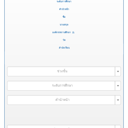
ระดับการศึกษา
คำนำหน้า
ชื่อ
นามสกุล
องค์กร/สถานศึกษา
วัด
สำนักเรียน
ช่วงชั้น
ระดับการศึกษา
คำนำหน้า