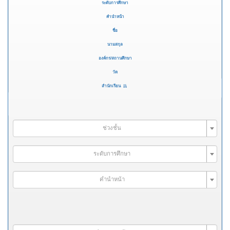
ระดับการศึกษา
คำนำหน้า
ชื่อ
นามสกุล
องค์กร/สถานศึกษา
วัด
สำนักเรียน
ช่วงชั้น
ระดับการศึกษา
คำนำหน้า