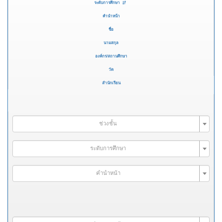
ระดับการศึกษา
คำนำหน้า
ชื่อ
นามสกุล
องค์กร/สถานศึกษา
วัด
สำนักเรียน
ช่วงชั้น
ระดับการศึกษา
คำนำหน้า