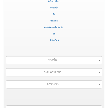
ระดับการศึกษา
คำนำหน้า
ชื่อ
นามสกุล
องค์กร/สถานศึกษา
วัด
สำนักเรียน
ช่วงชั้น
ระดับการศึกษา
คำนำหน้า