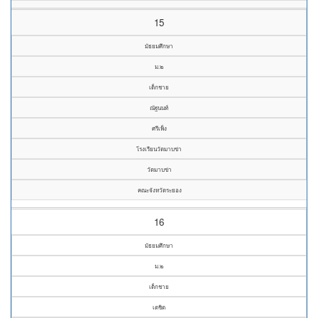
15
มัธยมศึกษา
ม.๒
เด็กชาย
ณัฐนนท์
ศรีเพ็ง
โรงเรียนวัดมาบข่า
วัดมาบข่า
คณะจังหวัดระยอง
16
มัธยมศึกษา
ม.๒
เด็กชาย
เตชิต