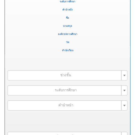
ระดับการศึกษา
คำนำหน้า
ชื่อ
นามสกุล
องค์กร/สถานศึกษา
วัด
สำนักเรียน
ช่วงชั้น
ระดับการศึกษา
คำนำหน้า