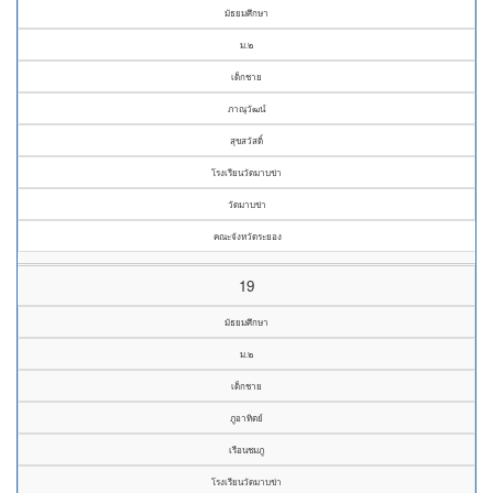
มัธยมศึกษา
ม.๒
เด็กชาย
ภาณุวัฒน์
สุขสวัสดิ์
โรงเรียนวัดมาบข่า
วัดมาบข่า
คณะจังหวัดระยอง
19
มัธยมศึกษา
ม.๒
เด็กชาย
ภูอาทิตย์
เรือนชมภู
โรงเรียนวัดมาบข่า