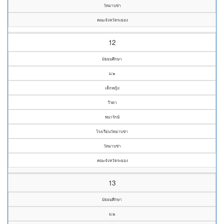
วัดมาบข่า
คณะจังหวัดระยอง
12
มัธยมศึกษา
ม.๒
เด็กหญิง
วีรดา
พนารักษ์
โรงเรียนวัดมาบข่า
วัดมาบข่า
คณะจังหวัดระยอง
13
มัธยมศึกษา
ม.๒