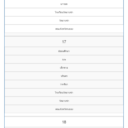
มารอด
โรงเรียนวัดมาบข่า
วัดมาบข่า
คณะจังหวัดระยอง
17
มัธยมศึกษา
ม.๒
เด็กชาย
นรินทร
วระชินา
โรงเรียนวัดมาบข่า
วัดมาบข่า
คณะจังหวัดระยอง
18