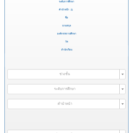
ระดับการศึกษา
คำนำหน้า
ชื่อ
นามสกุล
องค์กร/สถานศึกษา
วัด
สำนักเรียน
ช่วงชั้น
ระดับการศึกษา
คำนำหน้า