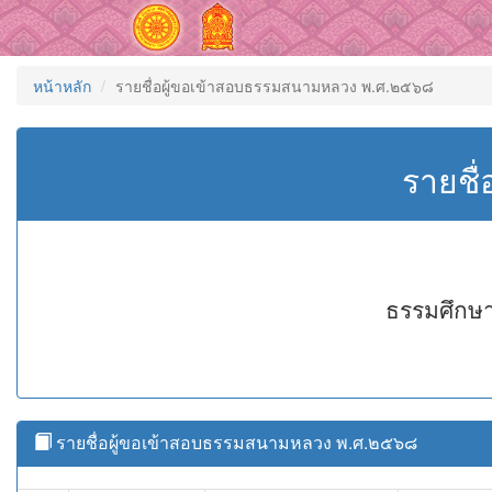
หน้าหลัก
รายชื่อผู้ขอเข้าสอบธรรมสนามหลวง พ.ศ.๒๕๖๘
รายชื
ธรรมศึกษา
รายชื่อผู้ขอเข้าสอบธรรมสนามหลวง พ.ศ.๒๕๖๘