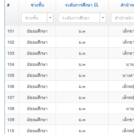
#
ช่วงชั้น
ระดับการศึกษา
คำนำห
ช่วงชั้น
ระดับการศึกษา
คำนำหน้า
101
มัธยมศึกษา
ม.๓
เด็กช
102
มัธยมศึกษา
ม.๓
เด็กช
103
มัธยมศึกษา
ม.๓
เด็กช
104
มัธยมศึกษา
ม.๓
นาย
105
มัธยมศึกษา
ม.๓
นางส
106
มัธยมศึกษา
ม.๓
เด็กหญ
107
มัธยมศึกษา
ม.๓
เด็กหญ
108
มัธยมศึกษา
ม.๓
นาย
109
มัธยมศึกษา
ม.๓
เด็กช
110
มัธยมศึกษา
ม.๓
เด็กหญ