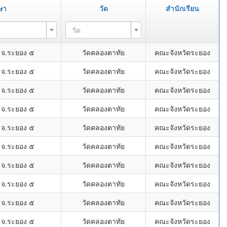
ษา
วัด
สำนักเรียน
วัด
 จ.ระยอง ๕
วัดคลองตาทัย
คณะจังหวัดระยอง
 จ.ระยอง ๕
วัดคลองตาทัย
คณะจังหวัดระยอง
 จ.ระยอง ๕
วัดคลองตาทัย
คณะจังหวัดระยอง
 จ.ระยอง ๕
วัดคลองตาทัย
คณะจังหวัดระยอง
 จ.ระยอง ๕
วัดคลองตาทัย
คณะจังหวัดระยอง
 จ.ระยอง ๕
วัดคลองตาทัย
คณะจังหวัดระยอง
 จ.ระยอง ๕
วัดคลองตาทัย
คณะจังหวัดระยอง
 จ.ระยอง ๕
วัดคลองตาทัย
คณะจังหวัดระยอง
 จ.ระยอง ๕
วัดคลองตาทัย
คณะจังหวัดระยอง
 จ.ระยอง ๕
วัดคลองตาทัย
คณะจังหวัดระยอง