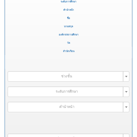
ระดับการศึกษา
คำนำหน้า
ชื่อ
นามสกุล
องค์กร/สถานศึกษา
วัด
สำนักเรียน
ช่วงชั้น
ระดับการศึกษา
คำนำหน้า