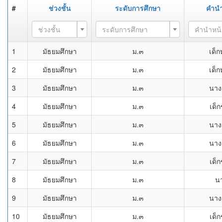
#
ช่วงชั้น
ระดับการศึกษา
คำนำ
ช่วงชั้น
ระดับการศึกษา
คำนำหน้
1
มัธยมศึกษา
ม.๓
เด็ก
2
มัธยมศึกษา
ม.๓
เด็ก
3
มัธยมศึกษา
ม.๓
นาง
4
มัธยมศึกษา
ม.๓
เด็
5
มัธยมศึกษา
ม.๓
นาง
6
มัธยมศึกษา
ม.๓
นาง
7
มัธยมศึกษา
ม.๓
เด็
8
มัธยมศึกษา
ม.๓
น
9
มัธยมศึกษา
ม.๓
นาง
10
มัธยมศึกษา
ม.๓
เด็