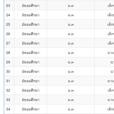
23
มัธยมศึกษา
ม.๓
เด็
24
มัธยมศึกษา
ม.๓
เด็ก
25
มัธยมศึกษา
ม.๓
เด็ก
26
มัธยมศึกษา
ม.๓
เด็
27
มัธยมศึกษา
ม.๓
เด็
28
มัธยมศึกษา
ม.๓
นาง
29
มัธยมศึกษา
ม.๓
น
30
มัธยมศึกษา
ม.๓
น
31
มัธยมศึกษา
ม.๓
นาง
32
มัธยมศึกษา
ม.๓
เด็
33
มัธยมศึกษา
ม.๓
นาง
34
มัธยมศึกษา
ม.๓
เด็ก