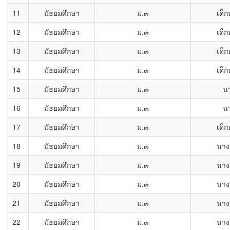
11
มัธยมศึกษา
ม.๓
เด็ก
12
มัธยมศึกษา
ม.๓
เด็ก
13
มัธยมศึกษา
ม.๓
เด็ก
14
มัธยมศึกษา
ม.๓
เด็ก
15
มัธยมศึกษา
ม.๓
น
16
มัธยมศึกษา
ม.๓
น
17
มัธยมศึกษา
ม.๓
เด็ก
18
มัธยมศึกษา
ม.๓
นาง
19
มัธยมศึกษา
ม.๓
นาง
20
มัธยมศึกษา
ม.๓
นาง
21
มัธยมศึกษา
ม.๓
นาง
22
มัธยมศึกษา
ม.๓
นาง