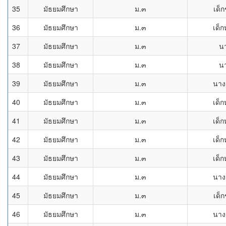
35
มัธยมศึกษา
ม.๓
เด็
36
มัธยมศึกษา
ม.๓
เด็ก
37
มัธยมศึกษา
ม.๓
น
38
มัธยมศึกษา
ม.๓
น
39
มัธยมศึกษา
ม.๓
นาง
40
มัธยมศึกษา
ม.๓
เด็ก
41
มัธยมศึกษา
ม.๓
เด็ก
42
มัธยมศึกษา
ม.๓
เด็ก
43
มัธยมศึกษา
ม.๓
เด็ก
44
มัธยมศึกษา
ม.๓
นาง
45
มัธยมศึกษา
ม.๓
เด็
46
มัธยมศึกษา
ม.๓
นาง