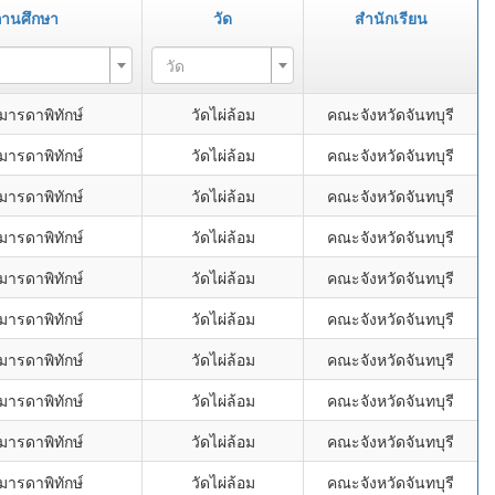
ถานศึกษา
วัด
สำนักเรียน
วัด
มารดาพิทักษ์
วัดไผ่ล้อม
คณะจังหวัดจันทบุรี
มารดาพิทักษ์
วัดไผ่ล้อม
คณะจังหวัดจันทบุรี
มารดาพิทักษ์
วัดไผ่ล้อม
คณะจังหวัดจันทบุรี
มารดาพิทักษ์
วัดไผ่ล้อม
คณะจังหวัดจันทบุรี
มารดาพิทักษ์
วัดไผ่ล้อม
คณะจังหวัดจันทบุรี
มารดาพิทักษ์
วัดไผ่ล้อม
คณะจังหวัดจันทบุรี
มารดาพิทักษ์
วัดไผ่ล้อม
คณะจังหวัดจันทบุรี
มารดาพิทักษ์
วัดไผ่ล้อม
คณะจังหวัดจันทบุรี
มารดาพิทักษ์
วัดไผ่ล้อม
คณะจังหวัดจันทบุรี
มารดาพิทักษ์
วัดไผ่ล้อม
คณะจังหวัดจันทบุรี