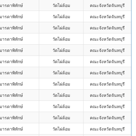
มารดาพิทักษ์
วัดไผ่ล้อม
คณะจังหวัดจันทบุรี
มารดาพิทักษ์
วัดไผ่ล้อม
คณะจังหวัดจันทบุรี
มารดาพิทักษ์
วัดไผ่ล้อม
คณะจังหวัดจันทบุรี
มารดาพิทักษ์
วัดไผ่ล้อม
คณะจังหวัดจันทบุรี
มารดาพิทักษ์
วัดไผ่ล้อม
คณะจังหวัดจันทบุรี
มารดาพิทักษ์
วัดไผ่ล้อม
คณะจังหวัดจันทบุรี
มารดาพิทักษ์
วัดไผ่ล้อม
คณะจังหวัดจันทบุรี
มารดาพิทักษ์
วัดไผ่ล้อม
คณะจังหวัดจันทบุรี
มารดาพิทักษ์
วัดไผ่ล้อม
คณะจังหวัดจันทบุรี
มารดาพิทักษ์
วัดไผ่ล้อม
คณะจังหวัดจันทบุรี
มารดาพิทักษ์
วัดไผ่ล้อม
คณะจังหวัดจันทบุรี
มารดาพิทักษ์
วัดไผ่ล้อม
คณะจังหวัดจันทบุรี