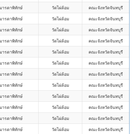
มารดาพิทักษ์
วัดไผ่ล้อม
คณะจังหวัดจันทบุรี
มารดาพิทักษ์
วัดไผ่ล้อม
คณะจังหวัดจันทบุรี
มารดาพิทักษ์
วัดไผ่ล้อม
คณะจังหวัดจันทบุรี
มารดาพิทักษ์
วัดไผ่ล้อม
คณะจังหวัดจันทบุรี
มารดาพิทักษ์
วัดไผ่ล้อม
คณะจังหวัดจันทบุรี
มารดาพิทักษ์
วัดไผ่ล้อม
คณะจังหวัดจันทบุรี
มารดาพิทักษ์
วัดไผ่ล้อม
คณะจังหวัดจันทบุรี
มารดาพิทักษ์
วัดไผ่ล้อม
คณะจังหวัดจันทบุรี
มารดาพิทักษ์
วัดไผ่ล้อม
คณะจังหวัดจันทบุรี
มารดาพิทักษ์
วัดไผ่ล้อม
คณะจังหวัดจันทบุรี
มารดาพิทักษ์
วัดไผ่ล้อม
คณะจังหวัดจันทบุรี
มารดาพิทักษ์
วัดไผ่ล้อม
คณะจังหวัดจันทบุรี