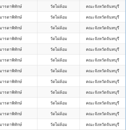
มารดาพิทักษ์
วัดไผ่ล้อม
คณะจังหวัดจันทบุรี
มารดาพิทักษ์
วัดไผ่ล้อม
คณะจังหวัดจันทบุรี
มารดาพิทักษ์
วัดไผ่ล้อม
คณะจังหวัดจันทบุรี
มารดาพิทักษ์
วัดไผ่ล้อม
คณะจังหวัดจันทบุรี
มารดาพิทักษ์
วัดไผ่ล้อม
คณะจังหวัดจันทบุรี
มารดาพิทักษ์
วัดไผ่ล้อม
คณะจังหวัดจันทบุรี
มารดาพิทักษ์
วัดไผ่ล้อม
คณะจังหวัดจันทบุรี
มารดาพิทักษ์
วัดไผ่ล้อม
คณะจังหวัดจันทบุรี
มารดาพิทักษ์
วัดไผ่ล้อม
คณะจังหวัดจันทบุรี
มารดาพิทักษ์
วัดไผ่ล้อม
คณะจังหวัดจันทบุรี
มารดาพิทักษ์
วัดไผ่ล้อม
คณะจังหวัดจันทบุรี
มารดาพิทักษ์
วัดไผ่ล้อม
คณะจังหวัดจันทบุรี