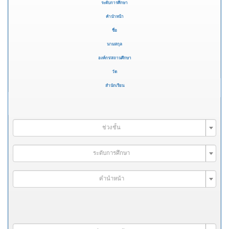
ระดับการศึกษา
คำนำหน้า
ชื่อ
นามสกุล
องค์กร/สถานศึกษา
วัด
สำนักเรียน
ช่วงชั้น
ระดับการศึกษา
คำนำหน้า