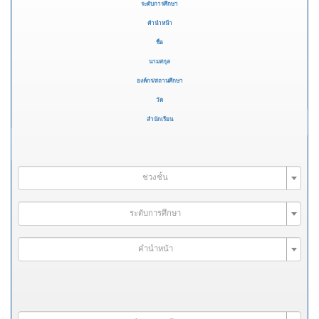
ระดับการศึกษา
คำนำหน้า
ชื่อ
นามสกุล
องค์กร/สถานศึกษา
วัด
สำนักเรียน
ช่วงชั้น
ระดับการศึกษา
คำนำหน้า