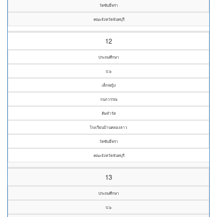
วัดซับยี่หร่า
คณะจังหวัดจันทบุรี
12
ประถมศึกษา
ป.๖
เด็กหญิง
กนกวรรณ
ดิษจำรัส
โรงเรียนบ้านคลองลาว
วัดซับยี่หร่า
คณะจังหวัดจันทบุรี
13
ประถมศึกษา
ป.๖