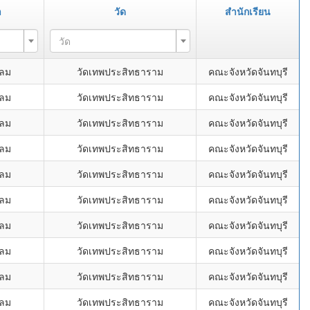
า
วัด
สำนักเรียน
วัด
ขลม
วัดเทพประสิทธาราม
คณะจังหวัดจันทบุรี
ขลม
วัดเทพประสิทธาราม
คณะจังหวัดจันทบุรี
ขลม
วัดเทพประสิทธาราม
คณะจังหวัดจันทบุรี
ขลม
วัดเทพประสิทธาราม
คณะจังหวัดจันทบุรี
ขลม
วัดเทพประสิทธาราม
คณะจังหวัดจันทบุรี
ขลม
วัดเทพประสิทธาราม
คณะจังหวัดจันทบุรี
ขลม
วัดเทพประสิทธาราม
คณะจังหวัดจันทบุรี
ขลม
วัดเทพประสิทธาราม
คณะจังหวัดจันทบุรี
ขลม
วัดเทพประสิทธาราม
คณะจังหวัดจันทบุรี
ขลม
วัดเทพประสิทธาราม
คณะจังหวัดจันทบุรี