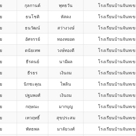
าย
กุลกานต์
พุทธวัน
โรงเรียนบ้านจันทเ
าย
ธนโชติ
หัสดง
โรงเรียนบ้านจันทเ
าย
ธนวัฒน์
สว่างวงษ์
โรงเรียนบ้านจันทเ
าย
อัศจรรย์
ทองหยอด
โรงเรียนบ้านจันทเ
าย
ดนัยเทพ
วงษ์ทองดี
โรงเรียนบ้านจันทเ
าย
ธีรดนย์
นามีผล
โรงเรียนบ้านจันทเ
าย
ธีรธร
เงินถม
โรงเรียนบ้านจันทเ
าย
นิกชะคุณ
ไพลิน
โรงเรียนบ้านจันทเ
าย
ปฐมพงศ์
เงินถม
โรงเรียนบ้านจันทเ
าย
กฤษณะ
มากบุญ
โรงเรียนบ้านจันทเ
าย
เทวฤทธิ์
สุขประสม
โรงเรียนบ้านจันทเ
าย
พัทธพล
มาลัยวงศ์
โรงเรียนบ้านจันทเ