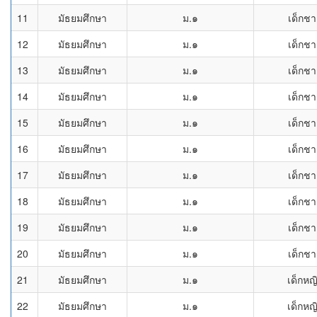
11
มัธยมศึกษา
ม.๑
เด็กช
12
มัธยมศึกษา
ม.๑
เด็กช
13
มัธยมศึกษา
ม.๑
เด็กช
14
มัธยมศึกษา
ม.๑
เด็กช
15
มัธยมศึกษา
ม.๑
เด็กช
16
มัธยมศึกษา
ม.๑
เด็กช
17
มัธยมศึกษา
ม.๑
เด็กช
18
มัธยมศึกษา
ม.๑
เด็กช
19
มัธยมศึกษา
ม.๑
เด็กช
20
มัธยมศึกษา
ม.๑
เด็กช
21
มัธยมศึกษา
ม.๑
เด็กหญ
22
มัธยมศึกษา
ม.๑
เด็กหญ