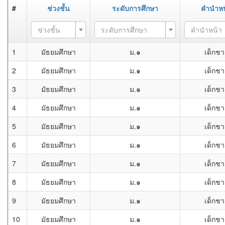
#
ช่วงชั้น
ระดับการศึกษา
คำนำหน
ช่วงชั้น
ระดับการศึกษา
คำนำหน้า
1
มัธยมศึกษา
ม.๑
เด็กช
2
มัธยมศึกษา
ม.๑
เด็กช
3
มัธยมศึกษา
ม.๑
เด็กช
4
มัธยมศึกษา
ม.๑
เด็กช
5
มัธยมศึกษา
ม.๑
เด็กช
6
มัธยมศึกษา
ม.๑
เด็กช
7
มัธยมศึกษา
ม.๑
เด็กช
8
มัธยมศึกษา
ม.๑
เด็กช
9
มัธยมศึกษา
ม.๑
เด็กช
10
มัธยมศึกษา
ม.๑
เด็กช