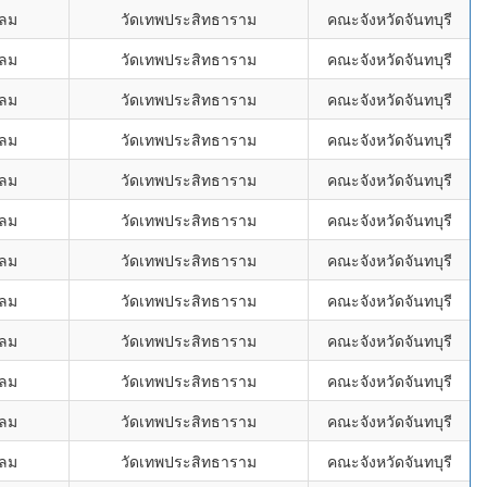
ขลม
วัดเทพประสิทธาราม
คณะจังหวัดจันทบุรี
ขลม
วัดเทพประสิทธาราม
คณะจังหวัดจันทบุรี
ขลม
วัดเทพประสิทธาราม
คณะจังหวัดจันทบุรี
ขลม
วัดเทพประสิทธาราม
คณะจังหวัดจันทบุรี
ขลม
วัดเทพประสิทธาราม
คณะจังหวัดจันทบุรี
ขลม
วัดเทพประสิทธาราม
คณะจังหวัดจันทบุรี
ขลม
วัดเทพประสิทธาราม
คณะจังหวัดจันทบุรี
ขลม
วัดเทพประสิทธาราม
คณะจังหวัดจันทบุรี
ขลม
วัดเทพประสิทธาราม
คณะจังหวัดจันทบุรี
ขลม
วัดเทพประสิทธาราม
คณะจังหวัดจันทบุรี
ขลม
วัดเทพประสิทธาราม
คณะจังหวัดจันทบุรี
ขลม
วัดเทพประสิทธาราม
คณะจังหวัดจันทบุรี