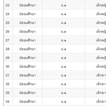
23
มัธยมศึกษา
ม.๑
เด็กหญ
24
มัธยมศึกษา
ม.๑
เด็กหญ
25
มัธยมศึกษา
ม.๑
เด็กหญ
26
มัธยมศึกษา
ม.๑
เด็กหญ
27
มัธยมศึกษา
ม.๑
เด็กหญ
28
มัธยมศึกษา
ม.๑
เด็กหญ
29
มัธยมศึกษา
ม.๑
เด็กหญ
30
มัธยมศึกษา
ม.๑
เด็กหญ
31
มัธยมศึกษา
ม.๑
เด็กช
32
มัธยมศึกษา
ม.๑
เด็กช
33
มัธยมศึกษา
ม.๑
เด็กช
34
มัธยมศึกษา
ม.๑
เด็กช