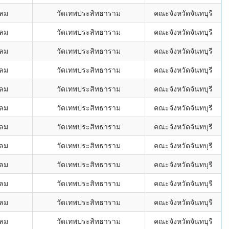
ขลม
วัดเทพประสิทธาราม
คณะจังหวัดจันทบุรี
ขลม
วัดเทพประสิทธาราม
คณะจังหวัดจันทบุรี
ขลม
วัดเทพประสิทธาราม
คณะจังหวัดจันทบุรี
ขลม
วัดเทพประสิทธาราม
คณะจังหวัดจันทบุรี
ขลม
วัดเทพประสิทธาราม
คณะจังหวัดจันทบุรี
ขลม
วัดเทพประสิทธาราม
คณะจังหวัดจันทบุรี
ขลม
วัดเทพประสิทธาราม
คณะจังหวัดจันทบุรี
ขลม
วัดเทพประสิทธาราม
คณะจังหวัดจันทบุรี
ขลม
วัดเทพประสิทธาราม
คณะจังหวัดจันทบุรี
ขลม
วัดเทพประสิทธาราม
คณะจังหวัดจันทบุรี
ขลม
วัดเทพประสิทธาราม
คณะจังหวัดจันทบุรี
ขลม
วัดเทพประสิทธาราม
คณะจังหวัดจันทบุรี