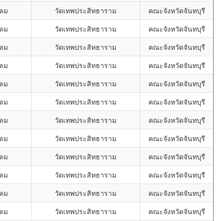
ขลม
วัดเทพประสิทธาราม
คณะจังหวัดจันทบุรี
ขลม
วัดเทพประสิทธาราม
คณะจังหวัดจันทบุรี
ขลม
วัดเทพประสิทธาราม
คณะจังหวัดจันทบุรี
ขลม
วัดเทพประสิทธาราม
คณะจังหวัดจันทบุรี
ขลม
วัดเทพประสิทธาราม
คณะจังหวัดจันทบุรี
ขลม
วัดเทพประสิทธาราม
คณะจังหวัดจันทบุรี
ขลม
วัดเทพประสิทธาราม
คณะจังหวัดจันทบุรี
ขลม
วัดเทพประสิทธาราม
คณะจังหวัดจันทบุรี
ขลม
วัดเทพประสิทธาราม
คณะจังหวัดจันทบุรี
ขลม
วัดเทพประสิทธาราม
คณะจังหวัดจันทบุรี
ขลม
วัดเทพประสิทธาราม
คณะจังหวัดจันทบุรี
ขลม
วัดเทพประสิทธาราม
คณะจังหวัดจันทบุรี