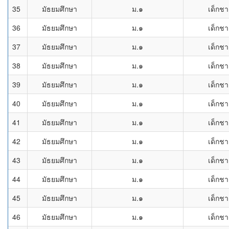
35
มัธยมศึกษา
ม.๑
เด็กช
36
มัธยมศึกษา
ม.๑
เด็กช
37
มัธยมศึกษา
ม.๑
เด็กช
38
มัธยมศึกษา
ม.๑
เด็กช
39
มัธยมศึกษา
ม.๑
เด็กช
40
มัธยมศึกษา
ม.๑
เด็กช
41
มัธยมศึกษา
ม.๑
เด็กช
42
มัธยมศึกษา
ม.๑
เด็กช
43
มัธยมศึกษา
ม.๑
เด็กช
44
มัธยมศึกษา
ม.๑
เด็กช
45
มัธยมศึกษา
ม.๑
เด็กช
46
มัธยมศึกษา
ม.๑
เด็กช