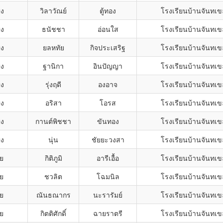
ิง
วิลาวัณย์
ตู้ทอง
โรงเรียนบ้านจันทเ
ิง
ธนัชชา
อ่อนใส
โรงเรียนบ้านจันทเ
ิง
ยลหทัย
กิจประเสริฐ
โรงเรียนบ้านจันทเ
ิง
ฐานิกา
อินปัญญา
โรงเรียนบ้านจันทเ
ิง
รุ่งฤดี
องอาจ
โรงเรียนบ้านจันทเ
ิง
อริสา
โอรส
โรงเรียนบ้านจันทเ
ิง
กานต์พิชชา
ขันทอง
โรงเรียนบ้านจันทเ
ิง
นุ่น
ชัยยะวงสา
โรงเรียนบ้านจันทเ
าย
กิติภูมิ
อารีเอื้อ
โรงเรียนบ้านจันทเ
าย
ชวลิต
โฉมนิล
โรงเรียนบ้านจันทเ
าย
ณันธณากร
นะรารัมย์
โรงเรียนบ้านจันทเ
าย
กิตติศักดิ์
ฉายราตรี
โรงเรียนบ้านจันทเ