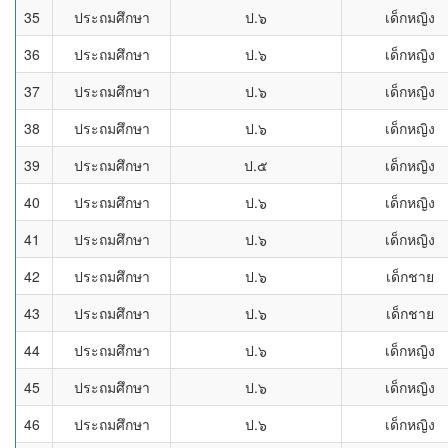
35
ประถมศึกษา
ป.๖
เด็กหญิง
36
ประถมศึกษา
ป.๖
เด็กหญิง
37
ประถมศึกษา
ป.๖
เด็กหญิง
38
ประถมศึกษา
ป.๖
เด็กหญิง
39
ประถมศึกษา
ป.๕
เด็กหญิง
40
ประถมศึกษา
ป.๖
เด็กหญิง
41
ประถมศึกษา
ป.๖
เด็กหญิง
42
ประถมศึกษา
ป.๖
เด็กชาย
43
ประถมศึกษา
ป.๖
เด็กชาย
44
ประถมศึกษา
ป.๖
เด็กหญิง
45
ประถมศึกษา
ป.๖
เด็กหญิง
46
ประถมศึกษา
ป.๖
เด็กหญิง