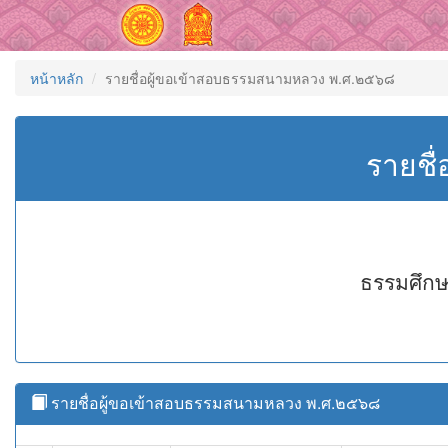
หน้าหลัก
รายชื่อผู้ขอเข้าสอบธรรมสนามหลวง พ.ศ.๒๕๖๘
รายชื
ธรรมศึกษ
รายชื่อผู้ขอเข้าสอบธรรมสนามหลวง พ.ศ.๒๕๖๘