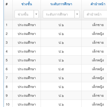
#
ช่วงชั้น
ระดับการศึกษา
คำนำหน้า
ช่วงชั้น
ระดับการศึกษา
คำนำหน้า
1
ประถมศึกษา
ป.๖
เด็กชาย
2
ประถมศึกษา
ป.๖
เด็กหญิง
3
ประถมศึกษา
ป.๖
เด็กชาย
4
ประถมศึกษา
ป.๖
เด็กชาย
5
ประถมศึกษา
ป.๖
เด็กหญิง
6
ประถมศึกษา
ป.๕
เด็กหญิง
7
ประถมศึกษา
ป.๖
เด็กหญิง
8
ประถมศึกษา
ป.๖
เด็กหญิง
9
ประถมศึกษา
ป.๖
เด็กชาย
10
ประถมศึกษา
ป.๖
เด็กหญิง