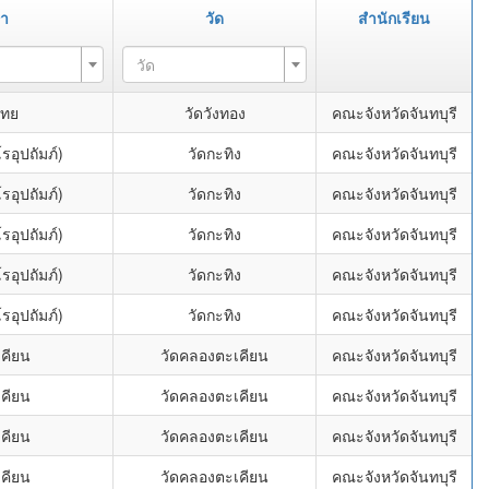
ษา
วัด
สำนักเรียน
วัด
ไทย
วัดวังทอง
คณะจังหวัดจันทบุรี
รอุปถัมภ์)
วัดกะทิง
คณะจังหวัดจันทบุรี
รอุปถัมภ์)
วัดกะทิง
คณะจังหวัดจันทบุรี
รอุปถัมภ์)
วัดกะทิง
คณะจังหวัดจันทบุรี
รอุปถัมภ์)
วัดกะทิง
คณะจังหวัดจันทบุรี
รอุปถัมภ์)
วัดกะทิง
คณะจังหวัดจันทบุรี
คียน
วัดคลองตะเคียน
คณะจังหวัดจันทบุรี
คียน
วัดคลองตะเคียน
คณะจังหวัดจันทบุรี
คียน
วัดคลองตะเคียน
คณะจังหวัดจันทบุรี
คียน
วัดคลองตะเคียน
คณะจังหวัดจันทบุรี