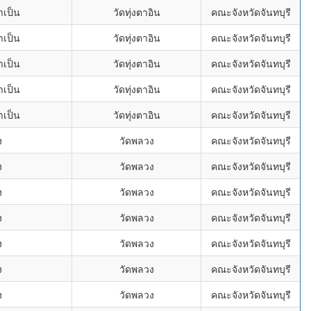
ำเป็น
วัดทุ่งตาอิน
คณะจังหวัดจันทบุรี
ำเป็น
วัดทุ่งตาอิน
คณะจังหวัดจันทบุรี
ำเป็น
วัดทุ่งตาอิน
คณะจังหวัดจันทบุรี
ำเป็น
วัดทุ่งตาอิน
คณะจังหวัดจันทบุรี
ำเป็น
วัดทุ่งตาอิน
คณะจังหวัดจันทบุรี
ง
วัดพลวง
คณะจังหวัดจันทบุรี
ง
วัดพลวง
คณะจังหวัดจันทบุรี
ง
วัดพลวง
คณะจังหวัดจันทบุรี
ง
วัดพลวง
คณะจังหวัดจันทบุรี
ง
วัดพลวง
คณะจังหวัดจันทบุรี
ง
วัดพลวง
คณะจังหวัดจันทบุรี
ง
วัดพลวง
คณะจังหวัดจันทบุรี