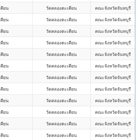
คียน
วัดคลองตะเคียน
คณะจังหวัดจันทบุรี
คียน
วัดคลองตะเคียน
คณะจังหวัดจันทบุรี
คียน
วัดคลองตะเคียน
คณะจังหวัดจันทบุรี
คียน
วัดคลองตะเคียน
คณะจังหวัดจันทบุรี
คียน
วัดคลองตะเคียน
คณะจังหวัดจันทบุรี
คียน
วัดคลองตะเคียน
คณะจังหวัดจันทบุรี
คียน
วัดคลองตะเคียน
คณะจังหวัดจันทบุรี
คียน
วัดคลองตะเคียน
คณะจังหวัดจันทบุรี
คียน
วัดคลองตะเคียน
คณะจังหวัดจันทบุรี
คียน
วัดคลองตะเคียน
คณะจังหวัดจันทบุรี
คียน
วัดคลองตะเคียน
คณะจังหวัดจันทบุรี
คียน
วัดคลองตะเคียน
คณะจังหวัดจันทบุรี