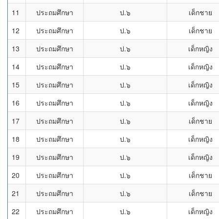
11
ประถมศึกษา
ป.๖
เด็กชาย
12
ประถมศึกษา
ป.๖
เด็กชาย
13
ประถมศึกษา
ป.๖
เด็กหญิง
14
ประถมศึกษา
ป.๖
เด็กหญิง
15
ประถมศึกษา
ป.๖
เด็กหญิง
16
ประถมศึกษา
ป.๖
เด็กหญิง
17
ประถมศึกษา
ป.๖
เด็กชาย
18
ประถมศึกษา
ป.๖
เด็กหญิง
19
ประถมศึกษา
ป.๖
เด็กหญิง
20
ประถมศึกษา
ป.๖
เด็กชาย
21
ประถมศึกษา
ป.๖
เด็กชาย
22
ประถมศึกษา
ป.๖
เด็กหญิง