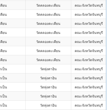
คียน
วัดคลองตะเคียน
คณะจังหวัดจันทบุรี
คียน
วัดคลองตะเคียน
คณะจังหวัดจันทบุรี
คียน
วัดคลองตะเคียน
คณะจังหวัดจันทบุรี
คียน
วัดคลองตะเคียน
คณะจังหวัดจันทบุรี
คียน
วัดคลองตะเคียน
คณะจังหวัดจันทบุรี
คียน
วัดคลองตะเคียน
คณะจังหวัดจันทบุรี
คียน
วัดคลองตะเคียน
คณะจังหวัดจันทบุรี
ำเป็น
วัดทุ่งตาอิน
คณะจังหวัดจันทบุรี
ำเป็น
วัดทุ่งตาอิน
คณะจังหวัดจันทบุรี
ำเป็น
วัดทุ่งตาอิน
คณะจังหวัดจันทบุรี
ำเป็น
วัดทุ่งตาอิน
คณะจังหวัดจันทบุรี
ำเป็น
วัดทุ่งตาอิน
คณะจังหวัดจันทบุรี