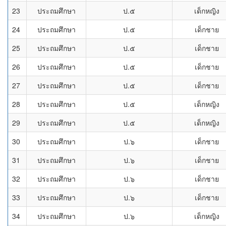
23
ประถมศึกษา
ป.๕
เด็กหญิง
24
ประถมศึกษา
ป.๕
เด็กชาย
25
ประถมศึกษา
ป.๕
เด็กชาย
26
ประถมศึกษา
ป.๕
เด็กชาย
27
ประถมศึกษา
ป.๕
เด็กชาย
28
ประถมศึกษา
ป.๕
เด็กหญิง
29
ประถมศึกษา
ป.๕
เด็กหญิง
30
ประถมศึกษา
ป.๖
เด็กชาย
31
ประถมศึกษา
ป.๖
เด็กชาย
32
ประถมศึกษา
ป.๖
เด็กชาย
33
ประถมศึกษา
ป.๖
เด็กชาย
34
ประถมศึกษา
ป.๖
เด็กหญิง