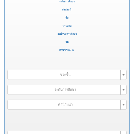
ระดับการศึกษา
คำนำหน้า
ชื่อ
นามสกุล
องค์กร/สถานศึกษา
วัด
สำนักเรียน
ช่วงชั้น
ระดับการศึกษา
คำนำหน้า