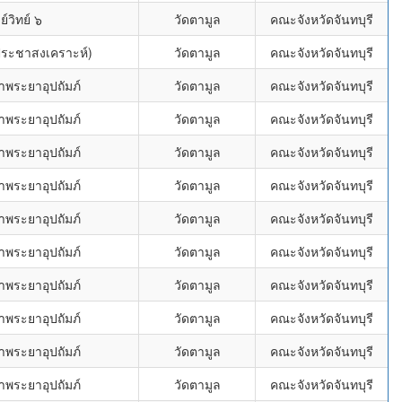
์วิทย์ ๖
วัดตามูล
คณะจังหวัดจันทบุรี
ฐประชาสงเคราะห์)
วัดตามูล
คณะจังหวัดจันทบุรี
าพระยาอุปถัมภ์
วัดตามูล
คณะจังหวัดจันทบุรี
าพระยาอุปถัมภ์
วัดตามูล
คณะจังหวัดจันทบุรี
าพระยาอุปถัมภ์
วัดตามูล
คณะจังหวัดจันทบุรี
าพระยาอุปถัมภ์
วัดตามูล
คณะจังหวัดจันทบุรี
าพระยาอุปถัมภ์
วัดตามูล
คณะจังหวัดจันทบุรี
าพระยาอุปถัมภ์
วัดตามูล
คณะจังหวัดจันทบุรี
าพระยาอุปถัมภ์
วัดตามูล
คณะจังหวัดจันทบุรี
าพระยาอุปถัมภ์
วัดตามูล
คณะจังหวัดจันทบุรี
าพระยาอุปถัมภ์
วัดตามูล
คณะจังหวัดจันทบุรี
าพระยาอุปถัมภ์
วัดตามูล
คณะจังหวัดจันทบุรี