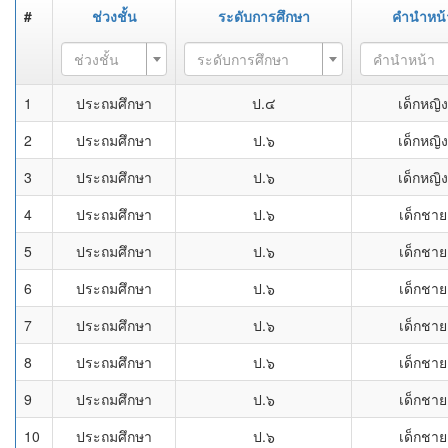
#
ช่วงชั้น
ระดับการศึกษา
คำนำหน้
ช่วงชั้น
ระดับการศึกษา
คำนำหน้า
1
ประถมศึกษา
ป.๔
เด็กหญิง
2
ประถมศึกษา
ป.๖
เด็กหญิง
3
ประถมศึกษา
ป.๖
เด็กหญิง
4
ประถมศึกษา
ป.๖
เด็กชาย
5
ประถมศึกษา
ป.๖
เด็กชาย
6
ประถมศึกษา
ป.๖
เด็กชาย
7
ประถมศึกษา
ป.๖
เด็กชาย
8
ประถมศึกษา
ป.๖
เด็กชาย
9
ประถมศึกษา
ป.๖
เด็กชาย
10
ประถมศึกษา
ป.๖
เด็กชาย