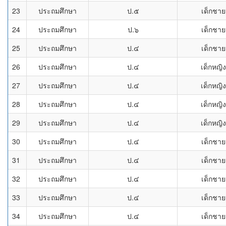
23
ประถมศึกษา
ป.๕
เด็กชาย
24
ประถมศึกษา
ป.๖
เด็กชาย
25
ประถมศึกษา
ป.๔
เด็กชาย
26
ประถมศึกษา
ป.๔
เด็กหญิง
27
ประถมศึกษา
ป.๔
เด็กหญิง
28
ประถมศึกษา
ป.๔
เด็กหญิง
29
ประถมศึกษา
ป.๔
เด็กหญิง
30
ประถมศึกษา
ป.๔
เด็กชาย
31
ประถมศึกษา
ป.๔
เด็กชาย
32
ประถมศึกษา
ป.๔
เด็กชาย
33
ประถมศึกษา
ป.๔
เด็กชาย
34
ประถมศึกษา
ป.๔
เด็กชาย