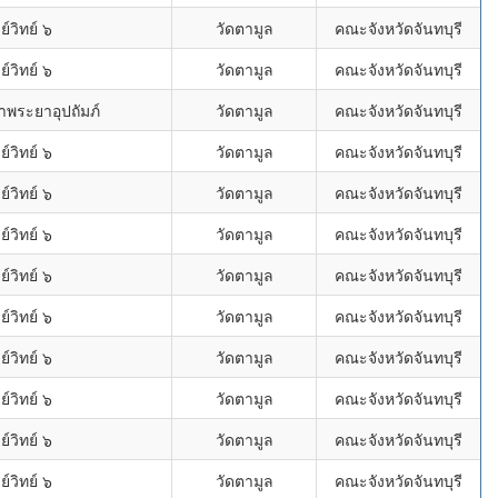
์วิทย์ ๖
วัดตามูล
คณะจังหวัดจันทบุรี
์วิทย์ ๖
วัดตามูล
คณะจังหวัดจันทบุรี
าพระยาอุปถัมภ์
วัดตามูล
คณะจังหวัดจันทบุรี
์วิทย์ ๖
วัดตามูล
คณะจังหวัดจันทบุรี
์วิทย์ ๖
วัดตามูล
คณะจังหวัดจันทบุรี
์วิทย์ ๖
วัดตามูล
คณะจังหวัดจันทบุรี
์วิทย์ ๖
วัดตามูล
คณะจังหวัดจันทบุรี
์วิทย์ ๖
วัดตามูล
คณะจังหวัดจันทบุรี
์วิทย์ ๖
วัดตามูล
คณะจังหวัดจันทบุรี
์วิทย์ ๖
วัดตามูล
คณะจังหวัดจันทบุรี
์วิทย์ ๖
วัดตามูล
คณะจังหวัดจันทบุรี
์วิทย์ ๖
วัดตามูล
คณะจังหวัดจันทบุรี