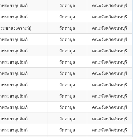
าพระยาอุปถัมภ์
วัดตามูล
คณะจังหวัดจันทบุรี
าพระยาอุปถัมภ์
วัดตามูล
คณะจังหวัดจันทบุรี
ฐประชาสงเคราะห์)
วัดตามูล
คณะจังหวัดจันทบุรี
าพระยาอุปถัมภ์
วัดตามูล
คณะจังหวัดจันทบุรี
าพระยาอุปถัมภ์
วัดตามูล
คณะจังหวัดจันทบุรี
าพระยาอุปถัมภ์
วัดตามูล
คณะจังหวัดจันทบุรี
าพระยาอุปถัมภ์
วัดตามูล
คณะจังหวัดจันทบุรี
าพระยาอุปถัมภ์
วัดตามูล
คณะจังหวัดจันทบุรี
าพระยาอุปถัมภ์
วัดตามูล
คณะจังหวัดจันทบุรี
าพระยาอุปถัมภ์
วัดตามูล
คณะจังหวัดจันทบุรี
าพระยาอุปถัมภ์
วัดตามูล
คณะจังหวัดจันทบุรี
าพระยาอุปถัมภ์
วัดตามูล
คณะจังหวัดจันทบุรี