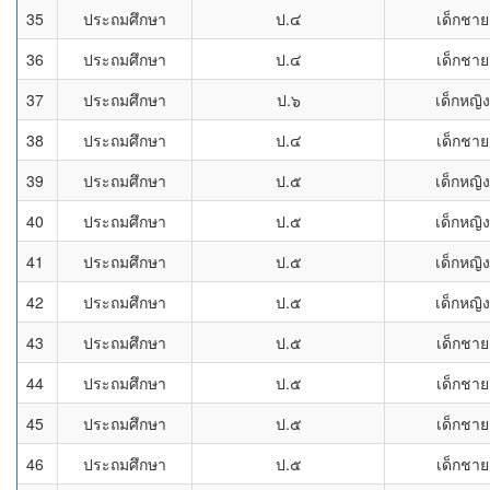
35
ประถมศึกษา
ป.๔
เด็กชาย
36
ประถมศึกษา
ป.๔
เด็กชาย
37
ประถมศึกษา
ป.๖
เด็กหญิง
38
ประถมศึกษา
ป.๔
เด็กชาย
39
ประถมศึกษา
ป.๕
เด็กหญิง
40
ประถมศึกษา
ป.๕
เด็กหญิง
41
ประถมศึกษา
ป.๕
เด็กหญิง
42
ประถมศึกษา
ป.๕
เด็กหญิง
43
ประถมศึกษา
ป.๕
เด็กชาย
44
ประถมศึกษา
ป.๕
เด็กชาย
45
ประถมศึกษา
ป.๕
เด็กชาย
46
ประถมศึกษา
ป.๕
เด็กชาย