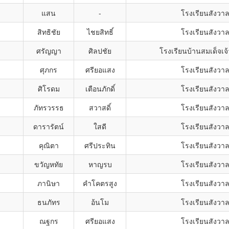
แสน
-
โรงเรียนสังวาลย
สิทธิชัย
ไชยสิทธิ์
โรงเรียนสังวาลย
ศรัญญา
ศิลปชัย
โรงเรียนบ้านสมเด็จเจ้
ศุภกร
ศรียอแสง
โรงเรียนสังวาลย
ศิโรดม
เตือนภักดิ์
โรงเรียนสังวาลย
ภัทรวรรธ
สวาสดิ์
โรงเรียนสังวาลย
ดารารัตน์
ใสดี
โรงเรียนสังวาลย
คุณิตา
ศรีประทิน
โรงเรียนสังวาลย
ขวัญหทัย
หาญรบ
โรงเรียนสังวาลย
ภานิษา
คำโคตรสูง
โรงเรียนสังวาลย
ธนภัทร
อ้นโม
โรงเรียนสังวาลย
ณฐกร
ศรียอแสง
โรงเรียนสังวาลย