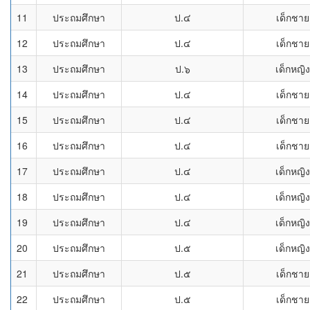
11
ประถมศึกษา
ป.๔
เด็กชาย
12
ประถมศึกษา
ป.๔
เด็กชาย
13
ประถมศึกษา
ป.๖
เด็กหญิง
14
ประถมศึกษา
ป.๔
เด็กชาย
15
ประถมศึกษา
ป.๔
เด็กชาย
16
ประถมศึกษา
ป.๔
เด็กชาย
17
ประถมศึกษา
ป.๔
เด็กหญิง
18
ประถมศึกษา
ป.๔
เด็กหญิง
19
ประถมศึกษา
ป.๔
เด็กหญิง
20
ประถมศึกษา
ป.๕
เด็กหญิง
21
ประถมศึกษา
ป.๕
เด็กชาย
22
ประถมศึกษา
ป.๕
เด็กชาย