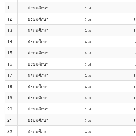
11
มัธยมศึกษา
ม.๑
12
มัธยมศึกษา
ม.๑
เ
13
มัธยมศึกษา
ม.๑
เ
14
มัธยมศึกษา
ม.๑
15
มัธยมศึกษา
ม.๑
16
มัธยมศึกษา
ม.๑
17
มัธยมศึกษา
ม.๑
เ
18
มัธยมศึกษา
ม.๑
เ
19
มัธยมศึกษา
ม.๑
เ
20
มัธยมศึกษา
ม.๑
เ
21
มัธยมศึกษา
ม.๑
เ
22
มัธยมศึกษา
ม.๑
เ