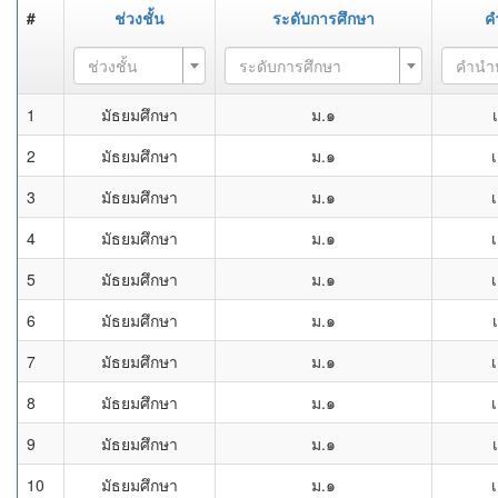
#
ช่วงชั้น
ระดับการศึกษา
ค
ช่วงชั้น
ระดับการศึกษา
คำนำ
1
มัธยมศึกษา
ม.๑
2
มัธยมศึกษา
ม.๑
เ
3
มัธยมศึกษา
ม.๑
เ
4
มัธยมศึกษา
ม.๑
เ
5
มัธยมศึกษา
ม.๑
เ
6
มัธยมศึกษา
ม.๑
7
มัธยมศึกษา
ม.๑
เ
8
มัธยมศึกษา
ม.๑
เ
9
มัธยมศึกษา
ม.๑
10
มัธยมศึกษา
ม.๑
เ