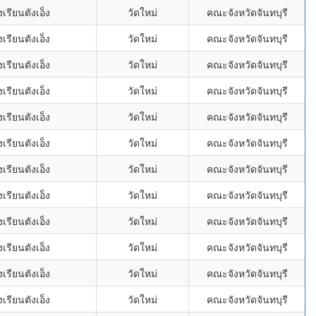
เรียนตังเอ็ง
วัดใหม่
คณะจังหวัดจันทบุรี
เรียนตังเอ็ง
วัดใหม่
คณะจังหวัดจันทบุรี
เรียนตังเอ็ง
วัดใหม่
คณะจังหวัดจันทบุรี
เรียนตังเอ็ง
วัดใหม่
คณะจังหวัดจันทบุรี
เรียนตังเอ็ง
วัดใหม่
คณะจังหวัดจันทบุรี
เรียนตังเอ็ง
วัดใหม่
คณะจังหวัดจันทบุรี
เรียนตังเอ็ง
วัดใหม่
คณะจังหวัดจันทบุรี
เรียนตังเอ็ง
วัดใหม่
คณะจังหวัดจันทบุรี
เรียนตังเอ็ง
วัดใหม่
คณะจังหวัดจันทบุรี
เรียนตังเอ็ง
วัดใหม่
คณะจังหวัดจันทบุรี
เรียนตังเอ็ง
วัดใหม่
คณะจังหวัดจันทบุรี
เรียนตังเอ็ง
วัดใหม่
คณะจังหวัดจันทบุรี