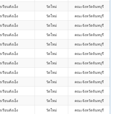
เรียนตังเอ็ง
วัดใหม่
คณะจังหวัดจันทบุรี
เรียนตังเอ็ง
วัดใหม่
คณะจังหวัดจันทบุรี
เรียนตังเอ็ง
วัดใหม่
คณะจังหวัดจันทบุรี
เรียนตังเอ็ง
วัดใหม่
คณะจังหวัดจันทบุรี
เรียนตังเอ็ง
วัดใหม่
คณะจังหวัดจันทบุรี
เรียนตังเอ็ง
วัดใหม่
คณะจังหวัดจันทบุรี
เรียนตังเอ็ง
วัดใหม่
คณะจังหวัดจันทบุรี
เรียนตังเอ็ง
วัดใหม่
คณะจังหวัดจันทบุรี
เรียนตังเอ็ง
วัดใหม่
คณะจังหวัดจันทบุรี
เรียนตังเอ็ง
วัดใหม่
คณะจังหวัดจันทบุรี
เรียนตังเอ็ง
วัดใหม่
คณะจังหวัดจันทบุรี
เรียนตังเอ็ง
วัดใหม่
คณะจังหวัดจันทบุรี