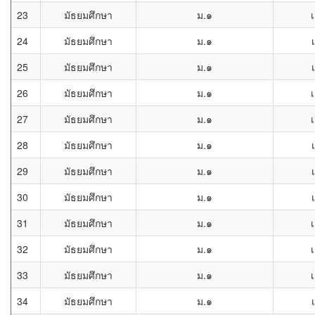
23
มัธยมศึกษา
ม.๑
เ
24
มัธยมศึกษา
ม.๑
25
มัธยมศึกษา
ม.๑
26
มัธยมศึกษา
ม.๑
เ
27
มัธยมศึกษา
ม.๑
เ
28
มัธยมศึกษา
ม.๑
29
มัธยมศึกษา
ม.๑
30
มัธยมศึกษา
ม.๑
31
มัธยมศึกษา
ม.๑
เ
32
มัธยมศึกษา
ม.๑
เ
33
มัธยมศึกษา
ม.๑
เ
34
มัธยมศึกษา
ม.๑