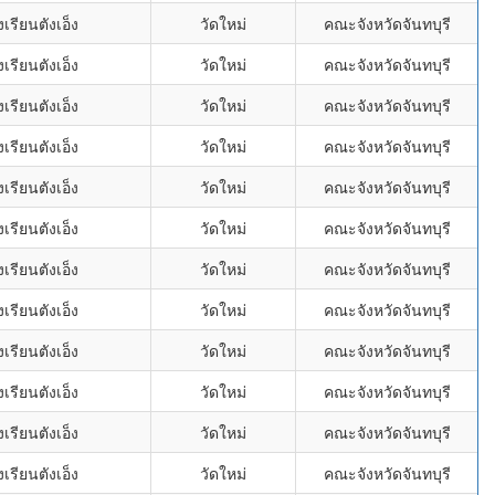
เรียนตังเอ็ง
วัดใหม่
คณะจังหวัดจันทบุรี
เรียนตังเอ็ง
วัดใหม่
คณะจังหวัดจันทบุรี
เรียนตังเอ็ง
วัดใหม่
คณะจังหวัดจันทบุรี
เรียนตังเอ็ง
วัดใหม่
คณะจังหวัดจันทบุรี
เรียนตังเอ็ง
วัดใหม่
คณะจังหวัดจันทบุรี
เรียนตังเอ็ง
วัดใหม่
คณะจังหวัดจันทบุรี
เรียนตังเอ็ง
วัดใหม่
คณะจังหวัดจันทบุรี
เรียนตังเอ็ง
วัดใหม่
คณะจังหวัดจันทบุรี
เรียนตังเอ็ง
วัดใหม่
คณะจังหวัดจันทบุรี
เรียนตังเอ็ง
วัดใหม่
คณะจังหวัดจันทบุรี
เรียนตังเอ็ง
วัดใหม่
คณะจังหวัดจันทบุรี
เรียนตังเอ็ง
วัดใหม่
คณะจังหวัดจันทบุรี