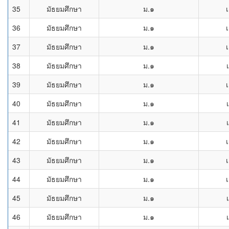
35
มัธยมศึกษา
ม.๑
เ
36
มัธยมศึกษา
ม.๑
เ
37
มัธยมศึกษา
ม.๑
เ
38
มัธยมศึกษา
ม.๑
39
มัธยมศึกษา
ม.๑
เ
40
มัธยมศึกษา
ม.๑
41
มัธยมศึกษา
ม.๑
42
มัธยมศึกษา
ม.๑
เ
43
มัธยมศึกษา
ม.๑
เ
44
มัธยมศึกษา
ม.๑
เ
45
มัธยมศึกษา
ม.๑
46
มัธยมศึกษา
ม.๑