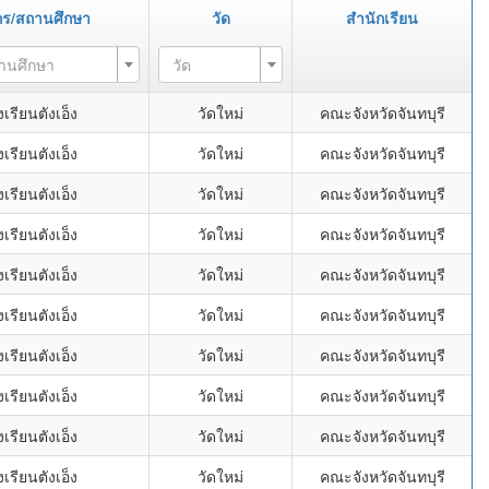
กร/สถานศึกษา
วัด
สำนักเรียน
ถานศึกษา
วัด
เรียนตังเอ็ง
วัดใหม่
คณะจังหวัดจันทบุรี
เรียนตังเอ็ง
วัดใหม่
คณะจังหวัดจันทบุรี
เรียนตังเอ็ง
วัดใหม่
คณะจังหวัดจันทบุรี
เรียนตังเอ็ง
วัดใหม่
คณะจังหวัดจันทบุรี
เรียนตังเอ็ง
วัดใหม่
คณะจังหวัดจันทบุรี
เรียนตังเอ็ง
วัดใหม่
คณะจังหวัดจันทบุรี
เรียนตังเอ็ง
วัดใหม่
คณะจังหวัดจันทบุรี
เรียนตังเอ็ง
วัดใหม่
คณะจังหวัดจันทบุรี
เรียนตังเอ็ง
วัดใหม่
คณะจังหวัดจันทบุรี
เรียนตังเอ็ง
วัดใหม่
คณะจังหวัดจันทบุรี