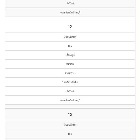
วัดใหม่
คณะจังหวัดจันทบุรี
12
มัธยมศึกษา
ม.๑
เด็กหญิง
ทัตพิชา
ควรสถาน
โรงเรียนตังเอ็ง
วัดใหม่
คณะจังหวัดจันทบุรี
13
มัธยมศึกษา
ม.๑