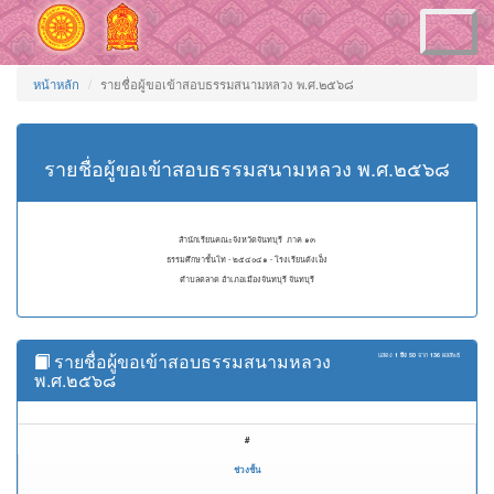
Toggle
navigation
หน้าหลัก
รายชื่อผู้ขอเข้าสอบธรรมสนามหลวง พ.ศ.๒๕๖๘
รายชื่อผู้ขอเข้าสอบธรรมสนามหลวง พ.ศ.๒๕๖๘
สำนักเรียนคณะจังหวัดจันทบุรี ภาค ๑๓
ธรรมศึกษาชั้นโท - ๒๕๔๐๔๑ - โรงเรียนตังเอ็ง
ตำบลตลาด อำเภอเมืองจันทบุรี จันทบุรี
รายชื่อผู้ขอเข้าสอบธรรมสนามหลวง
แสดง
1 ถึง 50
จาก
136
ผลลัพธ์
พ.ศ.๒๕๖๘
#
ช่วงชั้น