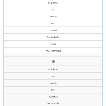
มัธยมศึกษา
ม.๒
เด็กหญิง
ณิชา
ทองภักดี
โรงเรียนตังเอ็ง
วัดใหม่
คณะจังหวัดจันทบุรี
19
มัธยมศึกษา
ม.๒
เด็กหญิง
ณัฐชา
สมุทร์จินดา
โรงเรียนตังเอ็ง