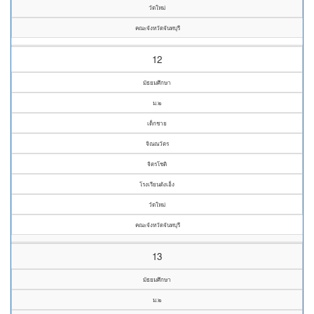
วัดใหม่
คณะจังหวัดจันทบุรี
12
มัธยมศึกษา
ม.๒
เด็กชาย
จิณณวัตร
จิตรโชติ
โรงเรียนตังเอ็ง
วัดใหม่
คณะจังหวัดจันทบุรี
13
มัธยมศึกษา
ม.๒