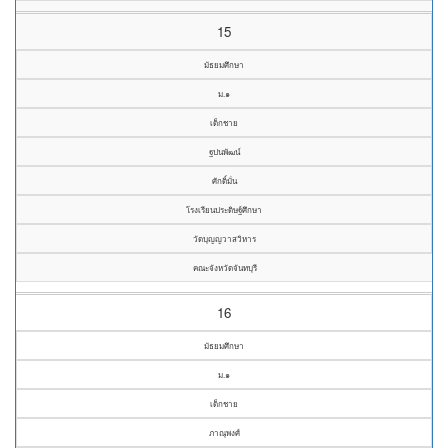
15
มัธยมศึกษา
ม.๑
เด็กชาย
ฐปนพัฒน์
ศักดิ์มั่น
โรงเรียนประดิษฐ์ศึกษา
วัดบุญญวาสวิหาร
คณะจังหวัดจันทบุรี
16
มัธยมศึกษา
ม.๑
เด็กชาย
ภาณุพงศ์