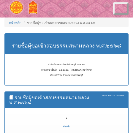
Toggle
navigation
หน้าหลัก
รายชื่อผู้ขอเข้าสอบธรรมสนามหลวง พ.ศ.๒๕๖๘
รายชื่อผู้ขอเข้าสอบธรรมสนามหลวง พ.ศ.๒๕๖๘
สำนักเรียนคณะจังหวัดจันทบุรี ภาค ๑๓
ธรรมศึกษาชั้นโท - ๒๕๔๐๔๒ - โรงเรียนประดิษฐ์ศึกษา
ตำบลท่าใหม่ อำเภอท่าใหม่ จันทบุรี
รายชื่อผู้ขอเข้าสอบธรรมสนามหลวง
แสดง
1 ถึง 50
จาก
179
ผลลัพธ์
พ.ศ.๒๕๖๘
#
ช่วงชั้น