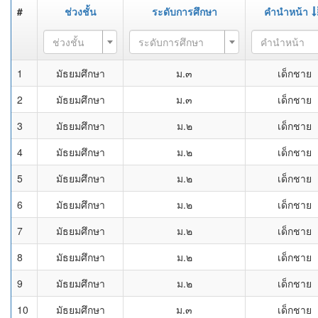
#
ช่วงชั้น
ระดับการศึกษา
คำนำหน้า
ช่วงชั้น
ระดับการศึกษา
คำนำหน้า
1
มัธยมศึกษา
ม.๓
เด็กชาย
2
มัธยมศึกษา
ม.๓
เด็กชาย
3
มัธยมศึกษา
ม.๒
เด็กชาย
4
มัธยมศึกษา
ม.๒
เด็กชาย
5
มัธยมศึกษา
ม.๒
เด็กชาย
6
มัธยมศึกษา
ม.๒
เด็กชาย
7
มัธยมศึกษา
ม.๒
เด็กชาย
8
มัธยมศึกษา
ม.๒
เด็กชาย
9
มัธยมศึกษา
ม.๒
เด็กชาย
10
มัธยมศึกษา
ม.๓
เด็กชาย