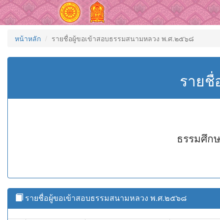
หน้าหลัก
รายชื่อผู้ขอเข้าสอบธรรมสนามหลวง พ.ศ.๒๕๖๘
รายชื
ธรรมศึกษ
รายชื่อผู้ขอเข้าสอบธรรมสนามหลวง พ.ศ.๒๕๖๘