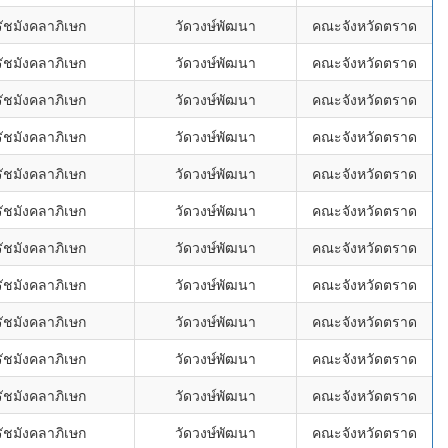
ัชมังคลาภิเษก
วัดวงษ์พัฒนา
คณะจังหวัดตราด
ัชมังคลาภิเษก
วัดวงษ์พัฒนา
คณะจังหวัดตราด
ัชมังคลาภิเษก
วัดวงษ์พัฒนา
คณะจังหวัดตราด
ัชมังคลาภิเษก
วัดวงษ์พัฒนา
คณะจังหวัดตราด
ัชมังคลาภิเษก
วัดวงษ์พัฒนา
คณะจังหวัดตราด
ัชมังคลาภิเษก
วัดวงษ์พัฒนา
คณะจังหวัดตราด
ัชมังคลาภิเษก
วัดวงษ์พัฒนา
คณะจังหวัดตราด
ัชมังคลาภิเษก
วัดวงษ์พัฒนา
คณะจังหวัดตราด
ัชมังคลาภิเษก
วัดวงษ์พัฒนา
คณะจังหวัดตราด
ัชมังคลาภิเษก
วัดวงษ์พัฒนา
คณะจังหวัดตราด
ัชมังคลาภิเษก
วัดวงษ์พัฒนา
คณะจังหวัดตราด
ัชมังคลาภิเษก
วัดวงษ์พัฒนา
คณะจังหวัดตราด