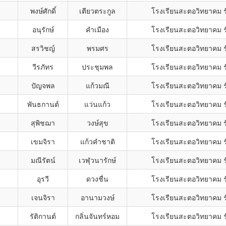
พงษ์ศักดิ์
เตียวตระกูล
โรงเรียนสะตอวิทยาคม ร
อนุรักษ์
คำเมือง
โรงเรียนสะตอวิทยาคม ร
สรวิชญ์
พรมศร
โรงเรียนสะตอวิทยาคม ร
วีรภัทร
ประชุมพล
โรงเรียนสะตอวิทยาคม ร
ปัญจพล
แก้วมณี
โรงเรียนสะตอวิทยาคม ร
พันธกานต์
แว่นแก้ว
โรงเรียนสะตอวิทยาคม ร
สุพิชฌา
วงษ์สุข
โรงเรียนสะตอวิทยาคม ร
เขมจิรา
แก้วคำชาติ
โรงเรียนสะตอวิทยาคม ร
มณีรัตน์
เวฬุวนารักษ์
โรงเรียนสะตอวิทยาคม ร
อุรวี
ดวงชื่น
โรงเรียนสะตอวิทยาคม ร
เจนจิรา
อานามวงษ์
โรงเรียนสะตอวิทยาคม ร
รัติกานต์
กลิ่นจันทร์หอม
โรงเรียนสะตอวิทยาคม ร