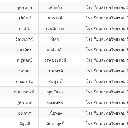
กุลชนาช
เค้าแก้ว
โรงเรียนสะตอวิทยาคม ร
ชุตินันท์
สารพงษ์
โรงเรียนสะตอวิทยาคม ร
ภาลิณี
เจนจัดการ
โรงเรียนสะตอวิทยาคม ร
รัตนาภรณ์
พิลา
โรงเรียนสะตอวิทยาคม ร
อนงค์พร
แกล้วกล้า
โรงเรียนสะตอวิทยาคม ร
ณฐพัฒน์
จิตต์ประสงค์
โรงเรียนสะตอวิทยาคม ร
นฤมล
ชนะพาห์
โรงเรียนสะตอวิทยาคม ร
ดวงตะวัน
สมบูรณ์
โรงเรียนสะตอวิทยาคม ร
กนกกาญจน์
บุญรักษา
โรงเรียนสะตอวิทยาคม ร
สุพิชฌาย์
ทองเพชร
โรงเรียนสะตอวิทยาคม ร
ธนภัทร
เนื้อทอง
โรงเรียนสะตอวิทยาคม ร
ณัฐวุฒิ
จินดาฤทธิ์
โรงเรียนสะตอวิทยาคม ร