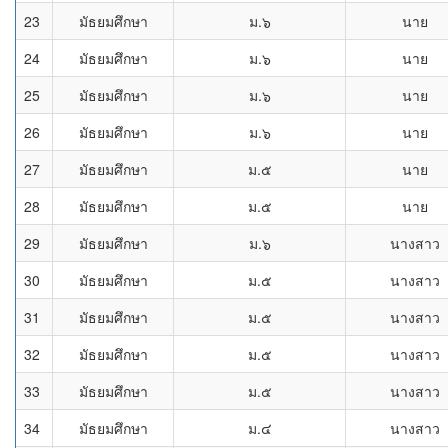
23
มัธยมศึกษา
ม.๖
นาย
24
มัธยมศึกษา
ม.๖
นาย
25
มัธยมศึกษา
ม.๖
นาย
26
มัธยมศึกษา
ม.๖
นาย
27
มัธยมศึกษา
ม.๕
นาย
28
มัธยมศึกษา
ม.๕
นาย
29
มัธยมศึกษา
ม.๖
นางสาว
30
มัธยมศึกษา
ม.๕
นางสาว
31
มัธยมศึกษา
ม.๕
นางสาว
32
มัธยมศึกษา
ม.๕
นางสาว
33
มัธยมศึกษา
ม.๕
นางสาว
34
มัธยมศึกษา
ม.๔
นางสาว