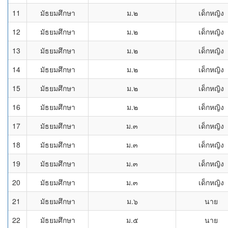
11
มัธยมศึกษา
ม.๒
เด็กหญิง
12
มัธยมศึกษา
ม.๒
เด็กหญิง
13
มัธยมศึกษา
ม.๒
เด็กหญิง
14
มัธยมศึกษา
ม.๒
เด็กหญิง
15
มัธยมศึกษา
ม.๒
เด็กหญิง
16
มัธยมศึกษา
ม.๒
เด็กหญิง
17
มัธยมศึกษา
ม.๓
เด็กหญิง
18
มัธยมศึกษา
ม.๓
เด็กหญิง
19
มัธยมศึกษา
ม.๓
เด็กหญิง
20
มัธยมศึกษา
ม.๓
เด็กหญิง
21
มัธยมศึกษา
ม.๖
นาย
22
มัธยมศึกษา
ม.๕
นาย