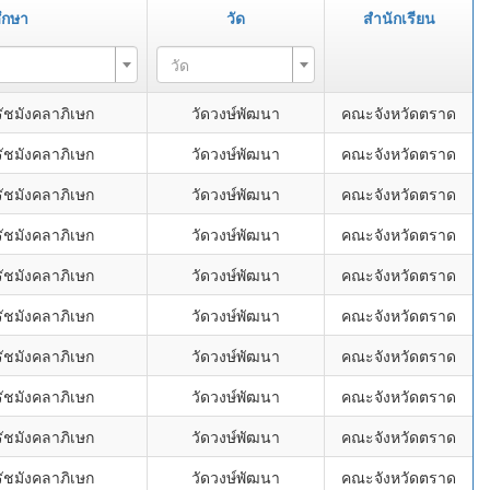
ึกษา
วัด
สำนักเรียน
วัด
ัชมังคลาภิเษก
วัดวงษ์พัฒนา
คณะจังหวัดตราด
ัชมังคลาภิเษก
วัดวงษ์พัฒนา
คณะจังหวัดตราด
ัชมังคลาภิเษก
วัดวงษ์พัฒนา
คณะจังหวัดตราด
ัชมังคลาภิเษก
วัดวงษ์พัฒนา
คณะจังหวัดตราด
ัชมังคลาภิเษก
วัดวงษ์พัฒนา
คณะจังหวัดตราด
ัชมังคลาภิเษก
วัดวงษ์พัฒนา
คณะจังหวัดตราด
ัชมังคลาภิเษก
วัดวงษ์พัฒนา
คณะจังหวัดตราด
ัชมังคลาภิเษก
วัดวงษ์พัฒนา
คณะจังหวัดตราด
ัชมังคลาภิเษก
วัดวงษ์พัฒนา
คณะจังหวัดตราด
ัชมังคลาภิเษก
วัดวงษ์พัฒนา
คณะจังหวัดตราด