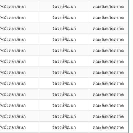
ัชมังคลาภิเษก
วัดวงษ์พัฒนา
คณะจังหวัดตราด
ัชมังคลาภิเษก
วัดวงษ์พัฒนา
คณะจังหวัดตราด
ัชมังคลาภิเษก
วัดวงษ์พัฒนา
คณะจังหวัดตราด
ัชมังคลาภิเษก
วัดวงษ์พัฒนา
คณะจังหวัดตราด
ัชมังคลาภิเษก
วัดวงษ์พัฒนา
คณะจังหวัดตราด
ัชมังคลาภิเษก
วัดวงษ์พัฒนา
คณะจังหวัดตราด
ัชมังคลาภิเษก
วัดวงษ์พัฒนา
คณะจังหวัดตราด
ัชมังคลาภิเษก
วัดวงษ์พัฒนา
คณะจังหวัดตราด
ัชมังคลาภิเษก
วัดวงษ์พัฒนา
คณะจังหวัดตราด
ัชมังคลาภิเษก
วัดวงษ์พัฒนา
คณะจังหวัดตราด
ัชมังคลาภิเษก
วัดวงษ์พัฒนา
คณะจังหวัดตราด
ัชมังคลาภิเษก
วัดวงษ์พัฒนา
คณะจังหวัดตราด