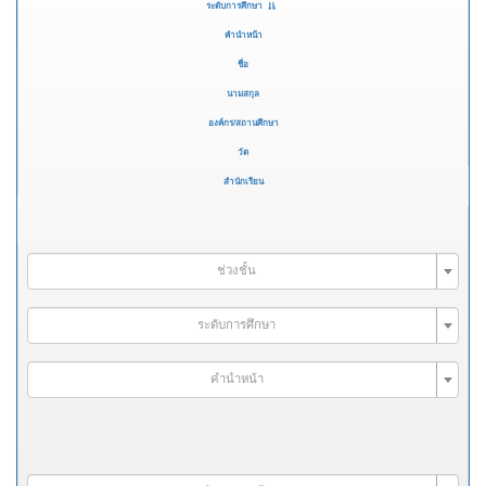
ระดับการศึกษา
คำนำหน้า
ชื่อ
นามสกุล
องค์กร/สถานศึกษา
วัด
สำนักเรียน
ช่วงชั้น
ระดับการศึกษา
คำนำหน้า