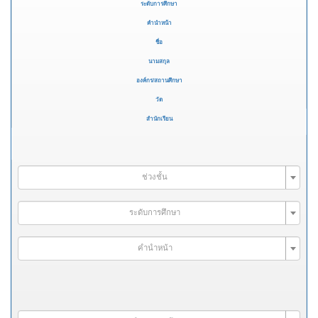
ระดับการศึกษา
คำนำหน้า
ชื่อ
นามสกุล
องค์กร/สถานศึกษา
วัด
สำนักเรียน
ช่วงชั้น
ระดับการศึกษา
คำนำหน้า