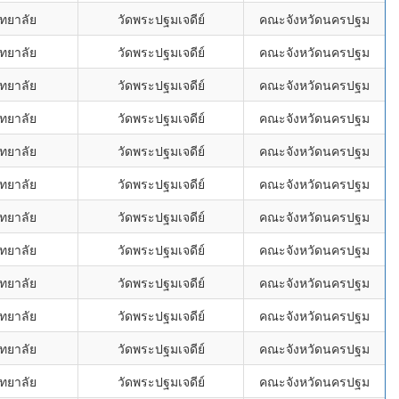
ทยาลัย
วัดพระปฐมเจดีย์
คณะจังหวัดนครปฐม
ทยาลัย
วัดพระปฐมเจดีย์
คณะจังหวัดนครปฐม
ทยาลัย
วัดพระปฐมเจดีย์
คณะจังหวัดนครปฐม
ทยาลัย
วัดพระปฐมเจดีย์
คณะจังหวัดนครปฐม
ทยาลัย
วัดพระปฐมเจดีย์
คณะจังหวัดนครปฐม
ทยาลัย
วัดพระปฐมเจดีย์
คณะจังหวัดนครปฐม
ทยาลัย
วัดพระปฐมเจดีย์
คณะจังหวัดนครปฐม
ทยาลัย
วัดพระปฐมเจดีย์
คณะจังหวัดนครปฐม
ทยาลัย
วัดพระปฐมเจดีย์
คณะจังหวัดนครปฐม
ทยาลัย
วัดพระปฐมเจดีย์
คณะจังหวัดนครปฐม
ทยาลัย
วัดพระปฐมเจดีย์
คณะจังหวัดนครปฐม
ทยาลัย
วัดพระปฐมเจดีย์
คณะจังหวัดนครปฐม