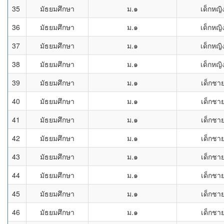
35
มัธยมศึกษา
ม.๑
เด็กหญิ
36
มัธยมศึกษา
ม.๑
เด็กหญิ
37
มัธยมศึกษา
ม.๑
เด็กหญิ
38
มัธยมศึกษา
ม.๑
เด็กหญิ
39
มัธยมศึกษา
ม.๑
เด็กชา
40
มัธยมศึกษา
ม.๑
เด็กชา
41
มัธยมศึกษา
ม.๑
เด็กชา
42
มัธยมศึกษา
ม.๑
เด็กชา
43
มัธยมศึกษา
ม.๑
เด็กชา
44
มัธยมศึกษา
ม.๑
เด็กชา
45
มัธยมศึกษา
ม.๑
เด็กชา
46
มัธยมศึกษา
ม.๑
เด็กชา