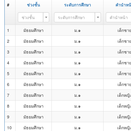
#
ช่วงชั้น
ระดับการศึกษา
คำนำหน
ช่วงชั้น
ระดับการศึกษา
คำนำหน้า
1
มัธยมศึกษา
ม.๑
เด็กชา
2
มัธยมศึกษา
ม.๑
เด็กชา
3
มัธยมศึกษา
ม.๑
เด็กชา
4
มัธยมศึกษา
ม.๑
เด็กชา
5
มัธยมศึกษา
ม.๑
เด็กชา
6
มัธยมศึกษา
ม.๑
เด็กชา
7
มัธยมศึกษา
ม.๑
เด็กหญิ
8
มัธยมศึกษา
ม.๑
เด็กหญิ
9
มัธยมศึกษา
ม.๑
เด็กหญิ
10
มัธยมศึกษา
ม.๑
เด็กหญิ