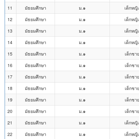
11
มัธยมศึกษา
ม.๑
เด็กหญิ
12
มัธยมศึกษา
ม.๑
เด็กหญิ
13
มัธยมศึกษา
ม.๑
เด็กหญิ
14
มัธยมศึกษา
ม.๑
เด็กหญิ
15
มัธยมศึกษา
ม.๑
เด็กชา
16
มัธยมศึกษา
ม.๑
เด็กชา
17
มัธยมศึกษา
ม.๑
เด็กชา
18
มัธยมศึกษา
ม.๑
เด็กชา
19
มัธยมศึกษา
ม.๑
เด็กชา
20
มัธยมศึกษา
ม.๑
เด็กชา
21
มัธยมศึกษา
ม.๑
เด็กหญิ
22
มัธยมศึกษา
ม.๑
เด็กหญิ