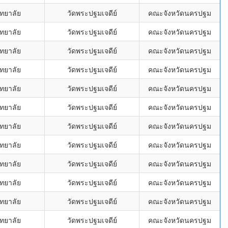
ทยาลัย
วัดพระปฐมเจดีย์
คณะจังหวัดนครปฐม
ทยาลัย
วัดพระปฐมเจดีย์
คณะจังหวัดนครปฐม
ทยาลัย
วัดพระปฐมเจดีย์
คณะจังหวัดนครปฐม
ทยาลัย
วัดพระปฐมเจดีย์
คณะจังหวัดนครปฐม
ทยาลัย
วัดพระปฐมเจดีย์
คณะจังหวัดนครปฐม
ทยาลัย
วัดพระปฐมเจดีย์
คณะจังหวัดนครปฐม
ทยาลัย
วัดพระปฐมเจดีย์
คณะจังหวัดนครปฐม
ทยาลัย
วัดพระปฐมเจดีย์
คณะจังหวัดนครปฐม
ทยาลัย
วัดพระปฐมเจดีย์
คณะจังหวัดนครปฐม
ทยาลัย
วัดพระปฐมเจดีย์
คณะจังหวัดนครปฐม
ทยาลัย
วัดพระปฐมเจดีย์
คณะจังหวัดนครปฐม
ทยาลัย
วัดพระปฐมเจดีย์
คณะจังหวัดนครปฐม