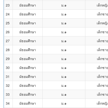
23
มัธยมศึกษา
ม.๑
เด็กหญิ
24
มัธยมศึกษา
ม.๑
เด็กชา
25
มัธยมศึกษา
ม.๑
เด็กหญิ
26
มัธยมศึกษา
ม.๑
เด็กชา
27
มัธยมศึกษา
ม.๑
เด็กชา
28
มัธยมศึกษา
ม.๑
เด็กชา
29
มัธยมศึกษา
ม.๑
เด็กชา
30
มัธยมศึกษา
ม.๑
เด็กชา
31
มัธยมศึกษา
ม.๑
เด็กชา
32
มัธยมศึกษา
ม.๑
เด็กชา
33
มัธยมศึกษา
ม.๑
เด็กชา
34
มัธยมศึกษา
ม.๑
เด็กหญิ