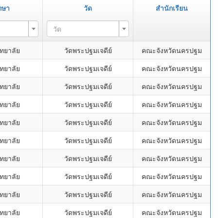
กษา
วัด
สำนักเรียน
วัด
ทยาลัย
วัดพระปฐมเจดีย์
คณะจังหวัดนครปฐม
ทยาลัย
วัดพระปฐมเจดีย์
คณะจังหวัดนครปฐม
ทยาลัย
วัดพระปฐมเจดีย์
คณะจังหวัดนครปฐม
ทยาลัย
วัดพระปฐมเจดีย์
คณะจังหวัดนครปฐม
ทยาลัย
วัดพระปฐมเจดีย์
คณะจังหวัดนครปฐม
ทยาลัย
วัดพระปฐมเจดีย์
คณะจังหวัดนครปฐม
ทยาลัย
วัดพระปฐมเจดีย์
คณะจังหวัดนครปฐม
ทยาลัย
วัดพระปฐมเจดีย์
คณะจังหวัดนครปฐม
ทยาลัย
วัดพระปฐมเจดีย์
คณะจังหวัดนครปฐม
ทยาลัย
วัดพระปฐมเจดีย์
คณะจังหวัดนครปฐม