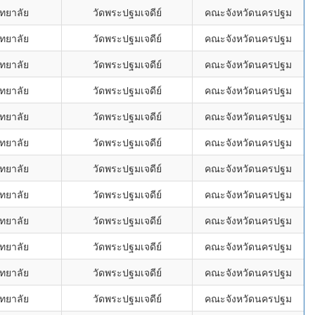
ทยาลัย
วัดพระปฐมเจดีย์
คณะจังหวัดนครปฐม
ทยาลัย
วัดพระปฐมเจดีย์
คณะจังหวัดนครปฐม
ทยาลัย
วัดพระปฐมเจดีย์
คณะจังหวัดนครปฐม
ทยาลัย
วัดพระปฐมเจดีย์
คณะจังหวัดนครปฐม
ทยาลัย
วัดพระปฐมเจดีย์
คณะจังหวัดนครปฐม
ทยาลัย
วัดพระปฐมเจดีย์
คณะจังหวัดนครปฐม
ทยาลัย
วัดพระปฐมเจดีย์
คณะจังหวัดนครปฐม
ทยาลัย
วัดพระปฐมเจดีย์
คณะจังหวัดนครปฐม
ทยาลัย
วัดพระปฐมเจดีย์
คณะจังหวัดนครปฐม
ทยาลัย
วัดพระปฐมเจดีย์
คณะจังหวัดนครปฐม
ทยาลัย
วัดพระปฐมเจดีย์
คณะจังหวัดนครปฐม
ทยาลัย
วัดพระปฐมเจดีย์
คณะจังหวัดนครปฐม