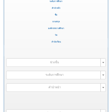
ระดับการศึกษา
คำนำหน้า
ชื่อ
นามสกุล
องค์กร/สถานศึกษา
วัด
สำนักเรียน
ช่วงชั้น
ระดับการศึกษา
คำนำหน้า