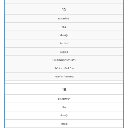
15
ประถมศึกษา
ป.๔
เด็กหญิง
ธิดารัตน์
เหภูลอย
โรงเรียนอนุบาลสระแก้ว
วัดไร่เกาะต้นสำโรง
คณะจังหวัดนครปฐม
16
ประถมศึกษา
ป.๔
เด็กหญิง
รัชนันท์