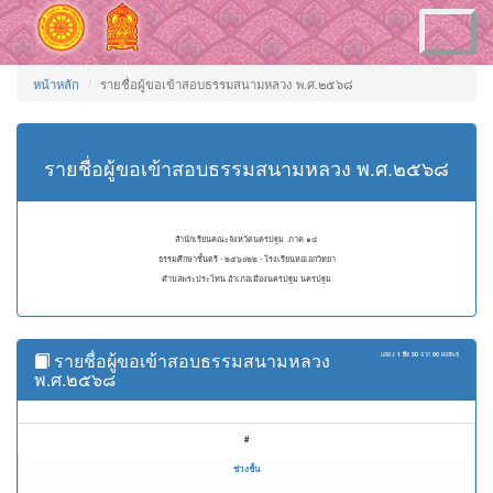
Toggle
navigation
หน้าหลัก
รายชื่อผู้ขอเข้าสอบธรรมสนามหลวง พ.ศ.๒๕๖๘
รายชื่อผู้ขอเข้าสอบธรรมสนามหลวง พ.ศ.๒๕๖๘
สำนักเรียนคณะจังหวัดนครปฐม ภาค ๑๔
ธรรมศึกษาชั้นตรี - ๒๕๖๐๒๒ - โรงเรียนหอเอกวิทยา
ตำบลพระประโทน อำเภอเมืองนครปฐม นครปฐม
รายชื่อผู้ขอเข้าสอบธรรมสนามหลวง
แสดง
1 ถึง 50
จาก
90
ผลลัพธ์
พ.ศ.๒๕๖๘
#
ช่วงชั้น