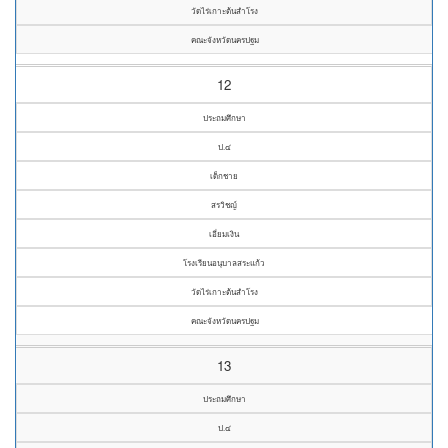
วัดไร่เกาะต้นสำโรง
คณะจังหวัดนครปฐม
12
ประถมศึกษา
ป.๔
เด็กชาย
สรวิชญ์
เอี่ยมเงิน
โรงเรียนอนุบาลสระแก้ว
วัดไร่เกาะต้นสำโรง
คณะจังหวัดนครปฐม
13
ประถมศึกษา
ป.๔