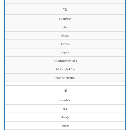
15
ประถมศึกษา
ป.๔
เด็กหญิง
ธิดารัตน์
เหภูลอย
โรงเรียนอนุบาลสระแก้ว
วัดไร่เกาะต้นสำโรง
คณะจังหวัดนครปฐม
16
ประถมศึกษา
ป.๔
เด็กหญิง
รัชนันท์