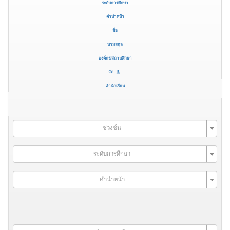
ระดับการศึกษา
คำนำหน้า
ชื่อ
นามสกุล
องค์กร/สถานศึกษา
วัด
สำนักเรียน
ช่วงชั้น
ระดับการศึกษา
คำนำหน้า