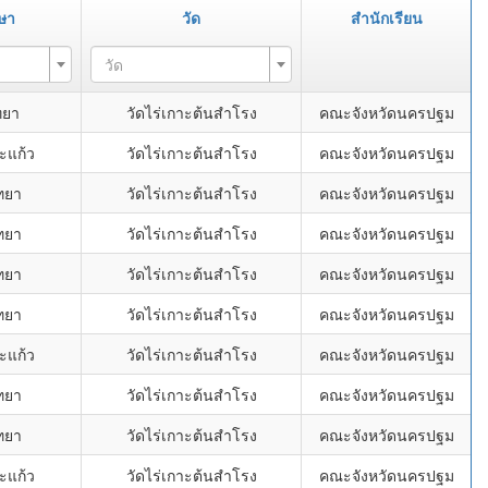
ษา
วัด
สำนักเรียน
วัด
ทยา
วัดไร่เกาะต้นสำโรง
คณะจังหวัดนครปฐม
ะแก้ว
วัดไร่เกาะต้นสำโรง
คณะจังหวัดนครปฐม
ทยา
วัดไร่เกาะต้นสำโรง
คณะจังหวัดนครปฐม
ทยา
วัดไร่เกาะต้นสำโรง
คณะจังหวัดนครปฐม
ทยา
วัดไร่เกาะต้นสำโรง
คณะจังหวัดนครปฐม
ทยา
วัดไร่เกาะต้นสำโรง
คณะจังหวัดนครปฐม
ะแก้ว
วัดไร่เกาะต้นสำโรง
คณะจังหวัดนครปฐม
ทยา
วัดไร่เกาะต้นสำโรง
คณะจังหวัดนครปฐม
ทยา
วัดไร่เกาะต้นสำโรง
คณะจังหวัดนครปฐม
ะแก้ว
วัดไร่เกาะต้นสำโรง
คณะจังหวัดนครปฐม