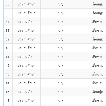
35
ประถมศึกษา
ป.๖
เด็กหญิง
36
ประถมศึกษา
ป.๖
เด็กหญิง
37
ประถมศึกษา
ป.๖
เด็กชาย
38
ประถมศึกษา
ป.๖
เด็กชาย
39
ประถมศึกษา
ป.๖
เด็กหญิง
40
ประถมศึกษา
ป.๖
เด็กชาย
41
ประถมศึกษา
ป.๖
เด็กชาย
42
ประถมศึกษา
ป.๖
เด็กชาย
43
ประถมศึกษา
ป.๖
เด็กชาย
44
ประถมศึกษา
ป.๖
เด็กชาย
45
ประถมศึกษา
ป.๖
เด็กหญิง
46
ประถมศึกษา
ป.๖
เด็กชาย