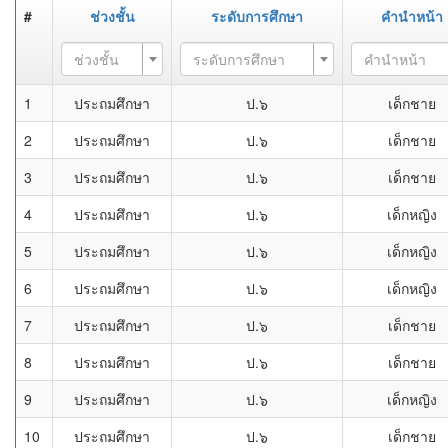
#
ช่วงชั้น
ระดับการศึกษา
คำนำหน้า
ช่วงชั้น
ระดับการศึกษา
คำนำหน้า
1
ประถมศึกษา
ป.๖
เด็กชาย
2
ประถมศึกษา
ป.๖
เด็กชาย
3
ประถมศึกษา
ป.๖
เด็กชาย
4
ประถมศึกษา
ป.๖
เด็กหญิง
5
ประถมศึกษา
ป.๖
เด็กหญิง
6
ประถมศึกษา
ป.๖
เด็กหญิง
7
ประถมศึกษา
ป.๖
เด็กชาย
8
ประถมศึกษา
ป.๖
เด็กชาย
9
ประถมศึกษา
ป.๖
เด็กหญิง
10
ประถมศึกษา
ป.๖
เด็กชาย