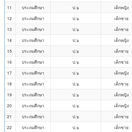
11
ประถมศึกษา
ป.๖
เด็กหญิง
12
ประถมศึกษา
ป.๖
เด็กชาย
13
ประถมศึกษา
ป.๖
เด็กชาย
14
ประถมศึกษา
ป.๖
เด็กหญิง
15
ประถมศึกษา
ป.๖
เด็กชาย
16
ประถมศึกษา
ป.๖
เด็กชาย
17
ประถมศึกษา
ป.๖
เด็กหญิง
18
ประถมศึกษา
ป.๖
เด็กชาย
19
ประถมศึกษา
ป.๖
เด็กหญิง
20
ประถมศึกษา
ป.๖
เด็กหญิง
21
ประถมศึกษา
ป.๖
เด็กชาย
22
ประถมศึกษา
ป.๖
เด็กชาย