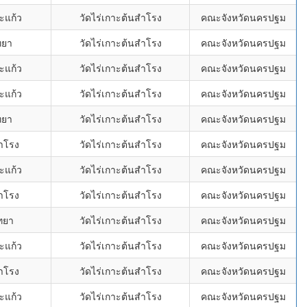
ะแก้ว
วัดไร่เกาะต้นสำโรง
คณะจังหวัดนครปฐม
ทยา
วัดไร่เกาะต้นสำโรง
คณะจังหวัดนครปฐม
ะแก้ว
วัดไร่เกาะต้นสำโรง
คณะจังหวัดนครปฐม
ะแก้ว
วัดไร่เกาะต้นสำโรง
คณะจังหวัดนครปฐม
ทยา
วัดไร่เกาะต้นสำโรง
คณะจังหวัดนครปฐม
ำโรง
วัดไร่เกาะต้นสำโรง
คณะจังหวัดนครปฐม
ะแก้ว
วัดไร่เกาะต้นสำโรง
คณะจังหวัดนครปฐม
ำโรง
วัดไร่เกาะต้นสำโรง
คณะจังหวัดนครปฐม
ทยา
วัดไร่เกาะต้นสำโรง
คณะจังหวัดนครปฐม
ะแก้ว
วัดไร่เกาะต้นสำโรง
คณะจังหวัดนครปฐม
ำโรง
วัดไร่เกาะต้นสำโรง
คณะจังหวัดนครปฐม
ะแก้ว
วัดไร่เกาะต้นสำโรง
คณะจังหวัดนครปฐม