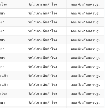
ำโรง
วัดไร่เกาะต้นสำโรง
คณะจังหวัดนครปฐม
ทยา
วัดไร่เกาะต้นสำโรง
คณะจังหวัดนครปฐม
ทยา
วัดไร่เกาะต้นสำโรง
คณะจังหวัดนครปฐม
ทยา
วัดไร่เกาะต้นสำโรง
คณะจังหวัดนครปฐม
ทยา
วัดไร่เกาะต้นสำโรง
คณะจังหวัดนครปฐม
ทยา
วัดไร่เกาะต้นสำโรง
คณะจังหวัดนครปฐม
ทยา
วัดไร่เกาะต้นสำโรง
คณะจังหวัดนครปฐม
ทยา
วัดไร่เกาะต้นสำโรง
คณะจังหวัดนครปฐม
ะแก้ว
วัดไร่เกาะต้นสำโรง
คณะจังหวัดนครปฐม
ะแก้ว
วัดไร่เกาะต้นสำโรง
คณะจังหวัดนครปฐม
ำโรง
วัดไร่เกาะต้นสำโรง
คณะจังหวัดนครปฐม
ทยา
วัดไร่เกาะต้นสำโรง
คณะจังหวัดนครปฐม