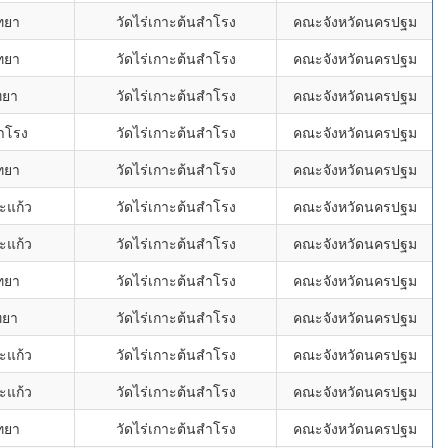
ทยา
วัดไร่เกาะต้นสำโรง
คณะจังหวัดนครปฐม
ทยา
วัดไร่เกาะต้นสำโรง
คณะจังหวัดนครปฐม
ทยา
วัดไร่เกาะต้นสำโรง
คณะจังหวัดนครปฐม
ำโรง
วัดไร่เกาะต้นสำโรง
คณะจังหวัดนครปฐม
ทยา
วัดไร่เกาะต้นสำโรง
คณะจังหวัดนครปฐม
ะแก้ว
วัดไร่เกาะต้นสำโรง
คณะจังหวัดนครปฐม
ะแก้ว
วัดไร่เกาะต้นสำโรง
คณะจังหวัดนครปฐม
ทยา
วัดไร่เกาะต้นสำโรง
คณะจังหวัดนครปฐม
ทยา
วัดไร่เกาะต้นสำโรง
คณะจังหวัดนครปฐม
ะแก้ว
วัดไร่เกาะต้นสำโรง
คณะจังหวัดนครปฐม
ะแก้ว
วัดไร่เกาะต้นสำโรง
คณะจังหวัดนครปฐม
ทยา
วัดไร่เกาะต้นสำโรง
คณะจังหวัดนครปฐม