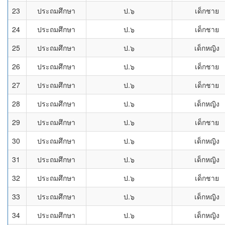
23
ประถมศึกษา
ป.๖
เด็กชาย
24
ประถมศึกษา
ป.๖
เด็กชาย
25
ประถมศึกษา
ป.๖
เด็กหญิง
26
ประถมศึกษา
ป.๖
เด็กชาย
27
ประถมศึกษา
ป.๖
เด็กชาย
28
ประถมศึกษา
ป.๖
เด็กหญิง
29
ประถมศึกษา
ป.๖
เด็กชาย
30
ประถมศึกษา
ป.๖
เด็กหญิง
31
ประถมศึกษา
ป.๖
เด็กหญิง
32
ประถมศึกษา
ป.๖
เด็กชาย
33
ประถมศึกษา
ป.๖
เด็กหญิง
34
ประถมศึกษา
ป.๖
เด็กหญิง